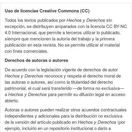
Uso de licencias Creative Commons (CC)
Todos los textos publicados por
Hechos y Derechos
sin
excepción, se distribuyen amparados con la licencia CC BY-NC
4.0 Internacional, que permite a terceros utilizar lo publicado,
siempre que mencionen la autoría del trabajo y la primera
publicación en esta revista. No se permite utilizar el material
con fines comerciales.
Derechos de autoras o autores
De acuerdo con la legislación vigente de derechos de autor
Hechos y Derechos
reconoce y respeta el derecho moral de
las autoras o autores, así como la titularidad del derecho
patrimonial, el cual será transferido —de forma no exclusiva—
a
Hechos y Derechos
para permitir su difusión legal en acceso
abierto.
Autoras o autores pueden realizar otros acuerdos contractuales
independientes y adicionales para la distribución no exclusiva
de la versión del artículo publicado en
Hechos y Derechos
(por
ejemplo, incluirlo en un repositorio institucional o darlo a