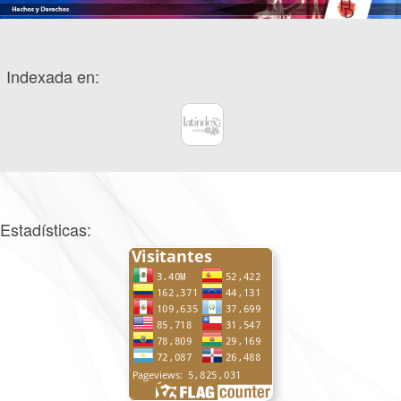
Indexada en:
Estadísticas: