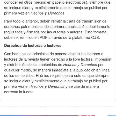
conocer en otros medios en papel o electrónicos), siempre que
se indique clara y explícitamente que el trabajo se publicó por
primera vez en
Hechos y Derechos
.
Para todo lo anterior, deben remitir la carta de transmisión de
derechos patrimoniales de la primera publicación, debidamente
requisitada y firmada por las autoras o autores. Este formato
debe ser remitido en PDF a través de la plataforma OJS.
Derechos de lectoras o lectores
Con base en los principios de acceso abierto las lectoras o
lectores de la revista tienen derecho a la libre lectura, impresión
y distribución de los contenidos de
Hechos y Derechos
por
cualquier medio, de manera inmediata a la publicación en línea
de los contenidos. El único requisito para esto es que siempre
se indique clara y explícitamente que el trabajo se publicó por
primera vez en
Hechos y Derechos
y se cite de manera
correcta la fuente.