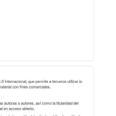
Internacional, que permite a terceros utilizar lo
material con fines comerciales.
 autoras o autores, así como la titularidad del
gal en acceso abierto.