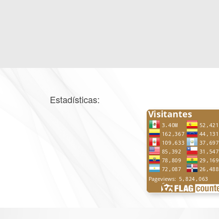
Estadísticas: