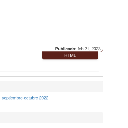
Publicado:
feb 21, 2023
HTML
 septiembre-octubre 2022