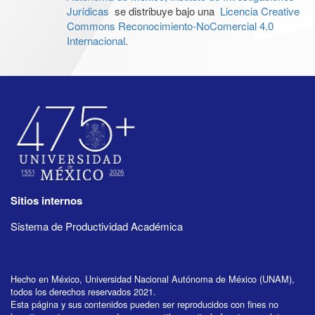
Jurídicas
se distribuye bajo una
Licencia Creative
Commons Reconocimiento-NoComercial 4.0
Internacional
.
Sitios internos
Sistema de Productividad Académica
Hecho en México, Universidad Nacional Autónoma de México (UNAM),
todos los derechos reservados 2021.
Esta página y sus contenidos pueden ser reproducidos con fines no