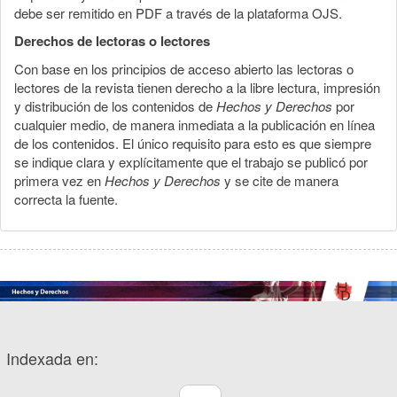
debe ser remitido en PDF a través de la plataforma OJS.
Derechos de lectoras o lectores
Con base en los principios de acceso abierto las lectoras o
lectores de la revista tienen derecho a la libre lectura, impresión
y distribución de los contenidos de
Hechos y Derechos
por
cualquier medio, de manera inmediata a la publicación en línea
de los contenidos. El único requisito para esto es que siempre
se indique clara y explícitamente que el trabajo se publicó por
primera vez en
Hechos y Derechos
y se cite de manera
correcta la fuente.
Indexada en: