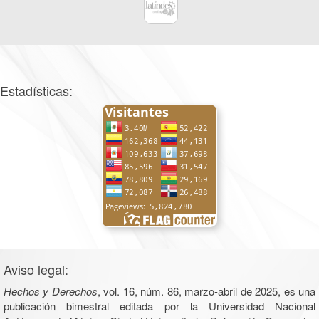
Estadísticas:
Aviso legal:
Hechos y Derechos
, vol. 16, núm. 86, marzo-abril de 2025, es una
publicación bimestral editada por la Universidad Nacional