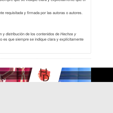
te requisitada y firmada por las autoras o autores.
ón y distribución de los contenidos de
Hechos y
to es que siempre se indique clara y explícitamente