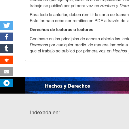
trabajo se publicó por primera vez en
Hechos y Der
Para todo lo anterior, deben remitir la carta de tran
Este formato debe ser remitido en PDF a través de l
Derechos de lectoras o lectores
Con base en los principios de acceso abierto las lecto
Derechos
por cualquier medio, de manera inmediata a 
que el trabajo se publicó por primera vez en
Hechos 
Indexada en: