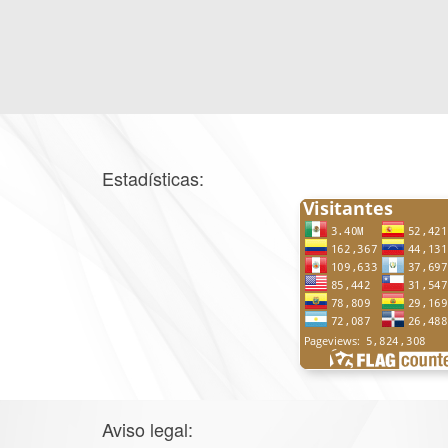
Estadísticas:
Aviso legal: