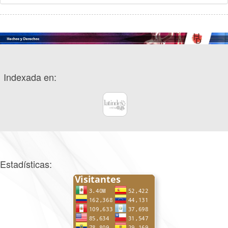
Indexada en:
Estadísticas: