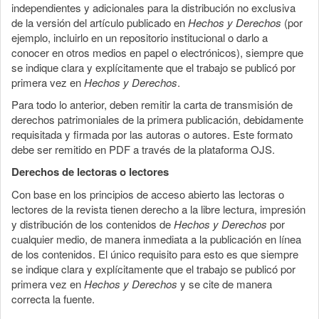
independientes y adicionales para la distribución no exclusiva
de la versión del artículo publicado en
Hechos y Derechos
(por
ejemplo, incluirlo en un repositorio institucional o darlo a
conocer en otros medios en papel o electrónicos), siempre que
se indique clara y explícitamente que el trabajo se publicó por
primera vez en
Hechos y Derechos
.
Para todo lo anterior, deben remitir la carta de transmisión de
derechos patrimoniales de la primera publicación, debidamente
requisitada y firmada por las autoras o autores. Este formato
debe ser remitido en PDF a través de la plataforma OJS.
Derechos de lectoras o lectores
Con base en los principios de acceso abierto las lectoras o
lectores de la revista tienen derecho a la libre lectura, impresión
y distribución de los contenidos de
Hechos y Derechos
por
cualquier medio, de manera inmediata a la publicación en línea
de los contenidos. El único requisito para esto es que siempre
se indique clara y explícitamente que el trabajo se publicó por
primera vez en
Hechos y Derechos
y se cite de manera
correcta la fuente.