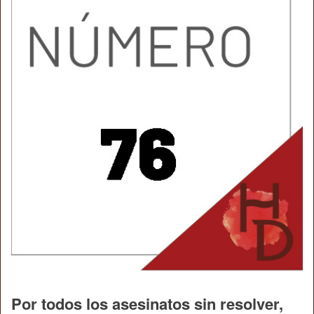
Por todos los asesinatos sin resolver,