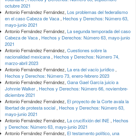
octubre 2021
Antonio Fernández Fernández,
Los problemas del federalismo
en el caso Cabeza de Vaca
,
Hechos y Derechos: Número 63,
mayo-junio 2021
Antonio Fernández Fernández,
La segunda temporada del caso
Cabeza de Vaca
,
Hechos y Derechos: Número 63, mayo-junio
2021
Antonio Fernández Fernández,
Cuestiones sobre la
nacionalidad mexicana
,
Hechos y Derechos: Número 74,
marzo-abril 2023
Antonio Fernández Fernández,
La era del vacío jurídico
,
Hechos y Derechos: Número 73, enero-febrero 2023
Antonio Fernández Fernández,
Gana Gael García juicio a
Johnnie Walker
,
Hechos y Derechos: Número 66, noviembre-
diciembre 2021
Antonio Fernández Fernández,
El proyecto de la Corte avala la
libertad de protesta social
,
Hechos y Derechos: Número 63,
mayo-junio 2021
Antonio Fernández Fernández,
La crucifixión del INE
,
Hechos
y Derechos: Número 63, mayo-junio 2021
Antonio Fernández Fernández,
El testamento político, una