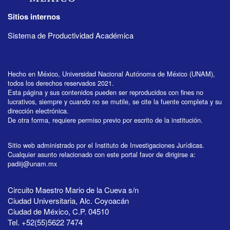
Sitios internos
Sistema de Productividad Académica
Hecho en México, Universidad Nacional Autónoma de México (UNAM),
todos los derechos reservados 2021.
Esta página y sus contenidos pueden ser reproducidos con fines no
lucrativos, siempre y cuando no se mutile, se cite la fuente completa y su
dirección electrónica.
De otra forma, requiere permiso previo por escrito de la institución.
Sitio web administrado por el Instituto de Investigaciones Jurídicas.
Cualquier asunto relacionado con este portal favor de dirigirse a:
padiij@unam.mx
Circuito Maestro Mario de la Cueva s/n
Ciudad Universitaria, Alc. Coyoacán
Ciudad de México, C.P. 04510
Tel. +52(55)5622 7474