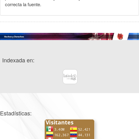
correcta la fuente.
Indexada en:
Estadísticas: