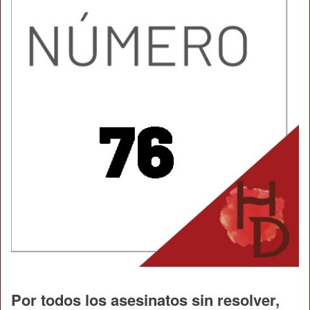
Por todos los asesinatos sin resolver,