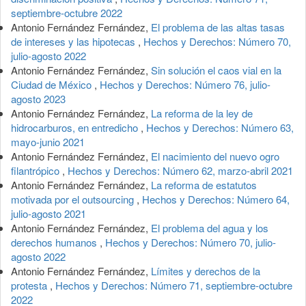
septiembre-octubre 2022
Antonio Fernández Fernández,
El problema de las altas tasas
de intereses y las hipotecas
,
Hechos y Derechos: Número 70,
julio-agosto 2022
Antonio Fernández Fernández,
Sin solución el caos vial en la
Ciudad de México
,
Hechos y Derechos: Número 76, julio-
agosto 2023
Antonio Fernández Fernández,
La reforma de la ley de
hidrocarburos, en entredicho
,
Hechos y Derechos: Número 63,
mayo-junio 2021
Antonio Fernández Fernández,
El nacimiento del nuevo ogro
filantrópico
,
Hechos y Derechos: Número 62, marzo-abril 2021
Antonio Fernández Fernández,
La reforma de estatutos
motivada por el outsourcing
,
Hechos y Derechos: Número 64,
julio-agosto 2021
Antonio Fernández Fernández,
El problema del agua y los
derechos humanos
,
Hechos y Derechos: Número 70, julio-
agosto 2022
Antonio Fernández Fernández,
Límites y derechos de la
protesta
,
Hechos y Derechos: Número 71, septiembre-octubre
2022