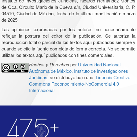
Instituto de Investigaciones Jurídicas, Ricardo Hernández Montes
de Oca, Circuito Mario de la Cueva s/n, Ciudad Universitaria, C. P.
04510, Ciudad de México, fecha de la última modificación: marzo
de 2025.
Las opiniones expresadas por los autores no necesariamente
reflejan la postura del editor de la publicación. Se autoriza la
reproducción total o parcial de los textos aquí publicados siempre y
cuando se cite la fuente completa de forma correcta. No se permite
utilizar los textos aquí publicados con fines comerciales.
Hechos y Derechos
por
Universidad Nacional
Autónoma de México, Instituto de Investigaciones
Jurídicas
se distribuye bajo una
Licencia Creative
Commons Reconocimiento-NoComercial 4.0
Internacional
.