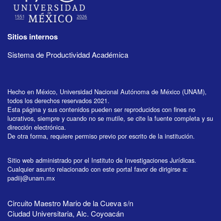
Sitios internos
Sistema de Productividad Académica
Hecho en México, Universidad Nacional Autónoma de México (UNAM),
todos los derechos reservados 2021.
Esta página y sus contenidos pueden ser reproducidos con fines no
lucrativos, siempre y cuando no se mutile, se cite la fuente completa y su
dirección electrónica.
De otra forma, requiere permiso previo por escrito de la institución.
Sitio web administrado por el Instituto de Investigaciones Jurídicas.
Cualquier asunto relacionado con este portal favor de dirigirse a:
padiij@unam.mx
Circuito Maestro Mario de la Cueva s/n
Ciudad Universitaria, Alc. Coyoacán