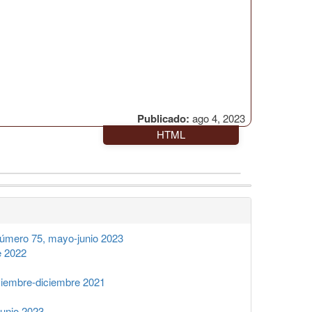
Publicado:
ago 4, 2023
HTML
úmero 75, mayo-junio 2023
e 2022
iembre-diciembre 2021
unio 2023