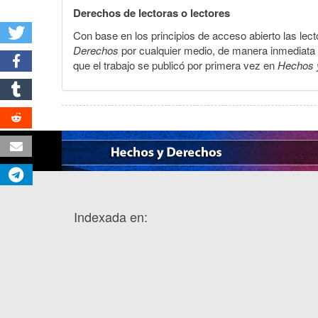
Derechos de lectoras o lectores
Con base en los principios de acceso abierto las lecto
Derechos
por cualquier medio, de manera inmediata a 
que el trabajo se publicó por primera vez en
Hechos 
Indexada en: