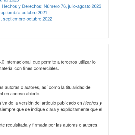
,
Hechos y Derechos: Número 76, julio-agosto 2023
eptiembre-octubre 2021
 septiembre-octubre 2022
Internacional, que permite a terceros utilizar lo
material con fines comerciales.
 autoras o autores, así como la titularidad del
gal en acceso abierto.
iva de la versión del artículo publicado en
Hechos y
, siempre que se indique clara y explícitamente que el
te requisitada y firmada por las autoras o autores.