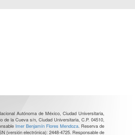
 Nacional Autónoma de México, Ciudad Universitaria,
o de la Cueva s/n, Ciudad Universitaria, C.P. 04510,
ponsable
Imer Benjamín Flores Mendoza
. Reserva de
SN (versión electrónica): 2448-4725. Responsable de