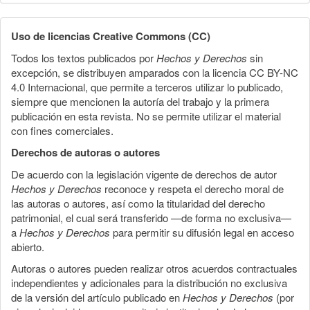
Uso de licencias Creative Commons (CC)
Todos los textos publicados por
Hechos y Derechos
sin
excepción, se distribuyen amparados con la licencia CC BY-NC
4.0 Internacional, que permite a terceros utilizar lo publicado,
siempre que mencionen la autoría del trabajo y la primera
publicación en esta revista. No se permite utilizar el material
con fines comerciales.
Derechos de autoras o autores
De acuerdo con la legislación vigente de derechos de autor
Hechos y Derechos
reconoce y respeta el derecho moral de
las autoras o autores, así como la titularidad del derecho
patrimonial, el cual será transferido —de forma no exclusiva—
a
Hechos y Derechos
para permitir su difusión legal en acceso
abierto.
Autoras o autores pueden realizar otros acuerdos contractuales
independientes y adicionales para la distribución no exclusiva
de la versión del artículo publicado en
Hechos y Derechos
(por