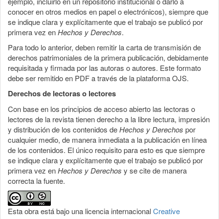
ejemplo, incluirlo en un repositorio institucional o darlo a
conocer en otros medios en papel o electrónicos), siempre que
se indique clara y explícitamente que el trabajo se publicó por
primera vez en
Hechos y Derechos
.
Para todo lo anterior, deben remitir la carta de transmisión de
derechos patrimoniales de la primera publicación, debidamente
requisitada y firmada por las autoras o autores. Este formato
debe ser remitido en PDF a través de la plataforma OJS.
Derechos de lectoras o lectores
Con base en los principios de acceso abierto las lectoras o
lectores de la revista tienen derecho a la libre lectura, impresión
y distribución de los contenidos de
Hechos y Derechos
por
cualquier medio, de manera inmediata a la publicación en línea
de los contenidos. El único requisito para esto es que siempre
se indique clara y explícitamente que el trabajo se publicó por
primera vez en
Hechos y Derechos
y se cite de manera
correcta la fuente.
Esta obra está bajo una licencia internacional
Creative