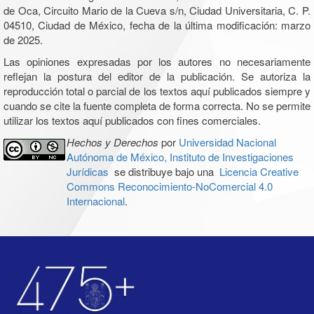
de Oca, Circuito Mario de la Cueva s/n, Ciudad Universitaria, C. P.
04510, Ciudad de México, fecha de la última modificación: marzo
de 2025.
Las opiniones expresadas por los autores no necesariamente
reflejan la postura del editor de la publicación. Se autoriza la
reproducción total o parcial de los textos aquí publicados siempre y
cuando se cite la fuente completa de forma correcta. No se permite
utilizar los textos aquí publicados con fines comerciales.
Hechos y Derechos
por
Universidad Nacional
Autónoma de México, Instituto de Investigaciones
Jurídicas
se distribuye bajo una
Licencia Creative
Commons Reconocimiento-NoComercial 4.0
Internacional
.