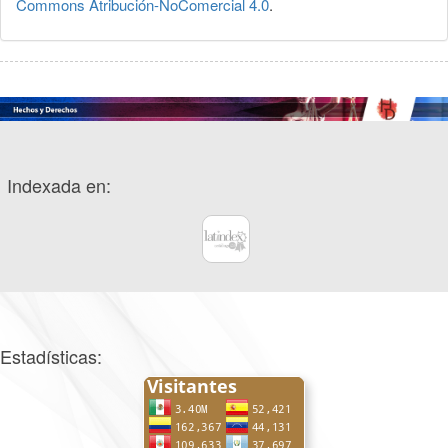
Commons Atribución-NoComercial 4.0
.
Indexada en:
Estadísticas: