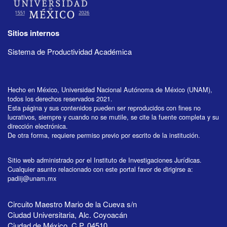
Sitios internos
Sistema de Productividad Académica
Hecho en México, Universidad Nacional Autónoma de México (UNAM),
todos los derechos reservados 2021.
Esta página y sus contenidos pueden ser reproducidos con fines no
lucrativos, siempre y cuando no se mutile, se cite la fuente completa y su
dirección electrónica.
De otra forma, requiere permiso previo por escrito de la institución.
Sitio web administrado por el Instituto de Investigaciones Jurídicas.
Cualquier asunto relacionado con este portal favor de dirigirse a:
padiij@unam.mx
Circuito Maestro Mario de la Cueva s/n
Ciudad Universitaria, Alc. Coyoacán
Ciudad de México, C.P. 04510