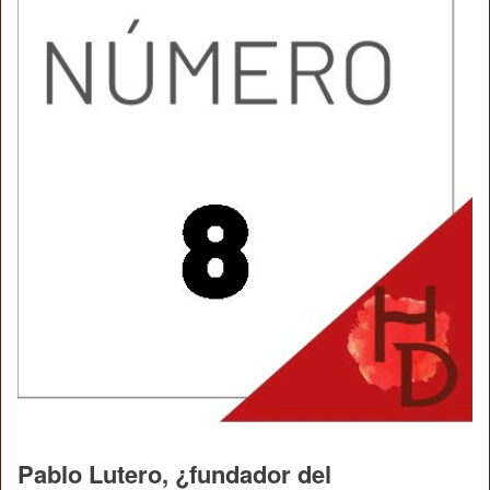
Pablo Lutero, ¿fundador del