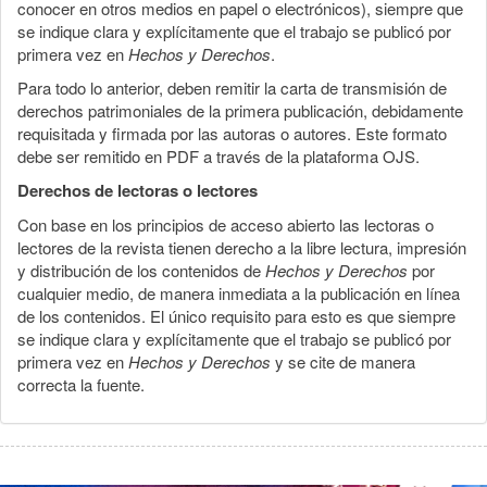
conocer en otros medios en papel o electrónicos), siempre que
se indique clara y explícitamente que el trabajo se publicó por
primera vez en
Hechos y Derechos
.
Para todo lo anterior, deben remitir la carta de transmisión de
derechos patrimoniales de la primera publicación, debidamente
requisitada y firmada por las autoras o autores. Este formato
debe ser remitido en PDF a través de la plataforma OJS.
Derechos de lectoras o lectores
Con base en los principios de acceso abierto las lectoras o
lectores de la revista tienen derecho a la libre lectura, impresión
y distribución de los contenidos de
Hechos y Derechos
por
cualquier medio, de manera inmediata a la publicación en línea
de los contenidos. El único requisito para esto es que siempre
se indique clara y explícitamente que el trabajo se publicó por
primera vez en
Hechos y Derechos
y se cite de manera
correcta la fuente.