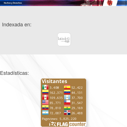
Indexada en:
Estadísticas: