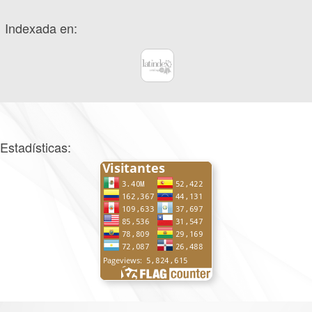
Indexada en:
Estadísticas: