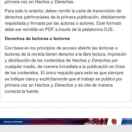
primera vez en
Hechos y Derechos
.
Para todo lo anterior, deben remitir la carta de transmisión de
derechos patrimoniales de la primera publicación, debidamente
requisitada y firmada por las autoras o autores. Este formato
debe ser remitido en PDF a través de la plataforma OJS.
Derechos de lectoras o lectores
Con base en los principios de acceso abierto las lectoras o
lectores de la revista tienen derecho a la libre lectura, impresión
y distribución de los contenidos de
Hechos y Derechos
por
cualquier medio, de manera inmediata a la publicación en línea
de los contenidos. El único requisito para esto es que siempre
se indique clara y explícitamente que el trabajo se publicó por
primera vez en
Hechos y Derechos
y se cite de manera
correcta la fuente.