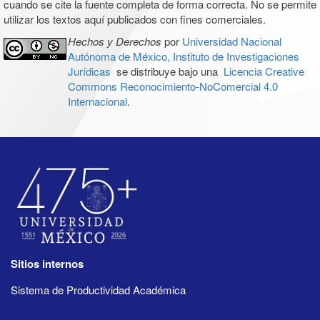
cuando se cite la fuente completa de forma correcta. No se permite
utilizar los textos aquí publicados con fines comerciales.
Hechos y Derechos
por
Universidad Nacional
Autónoma de México, Instituto de Investigaciones
Jurídicas
se distribuye bajo una
Licencia Creative
Commons Reconocimiento-NoComercial 4.0
Internacional
.
Sitios internos
Sistema de Productividad Académica