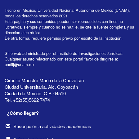
Hecho en México, Universidad Nacional Autónoma de México (UNAM),
todos los derechos reservados 2021.
Esta página y sus contenidos pueden ser reproducidos con fines no
lucrativos, siempre y cuando no se mutile, se cite la fuente completa y su
dirección electrónica.
De otra forma, requiere permiso previo por escrito de la institución.
Sitio web administrado por el Instituto de Investigaciones Jurídicas.
Cualquier asunto relacionado con este portal favor de dirigirse a:
padiij@unam.mx
Circuito Maestro Mario de la Cueva s/n
Ciudad Universitaria, Alc. Coyoacán
Ciudad de México, C.P. 04510
Tel. +52(55)5622 7474
¿Cómo llegar?
Suscripción a actividades académicas