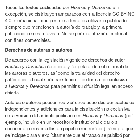
Todos los textos publicados por
Hechos y Derechos
sin
excepción, se distribuyen amparados con la licencia CC BY-NC
4.0 Internacional, que permite a terceros utilizar lo publicado,
siempre que mencionen la autoría del trabajo y la primera
publicación en esta revista. No se permite utilizar el material
con fines comerciales.
Derechos de autoras o autores
De acuerdo con la legislación vigente de derechos de autor
Hechos y Derechos
reconoce y respeta el derecho moral de
las autoras o autores, así como la titularidad del derecho
patrimonial, el cual será transferido —de forma no exclusiva—
a
Hechos y Derechos
para permitir su difusión legal en acceso
abierto.
Autoras o autores pueden realizar otros acuerdos contractuales
independientes y adicionales para la distribución no exclusiva
de la versión del artículo publicado en
Hechos y Derechos
(por
ejemplo, incluirlo en un repositorio institucional o darlo a
conocer en otros medios en papel o electrónicos), siempre que
se indique clara y explícitamente que el trabajo se publicó por