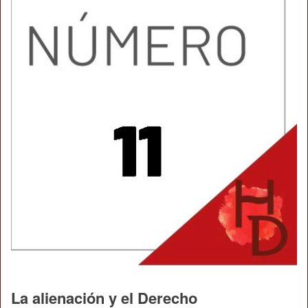
La alienación y el Derecho