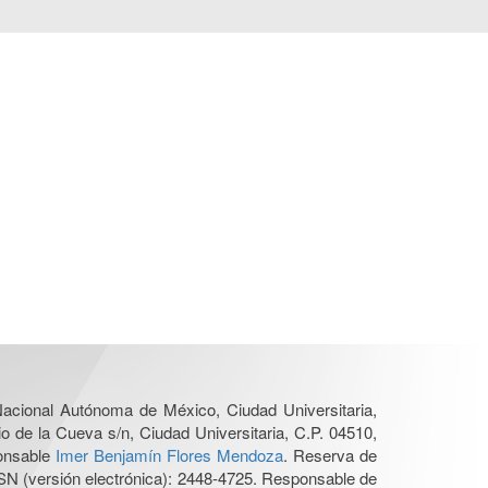
 Nacional Autónoma de México, Ciudad Universitaria,
o de la Cueva s/n, Ciudad Universitaria, C.P. 04510,
ponsable
Imer Benjamín Flores Mendoza
. Reserva de
SN (versión electrónica): 2448-4725. Responsable de