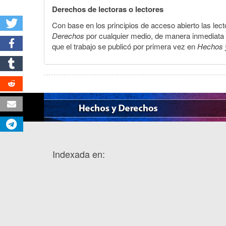
Derechos de lectoras o lectores
Con base en los principios de acceso abierto las lecto
Derechos
por cualquier medio, de manera inmediata a 
que el trabajo se publicó por primera vez en
Hechos 
Indexada en: