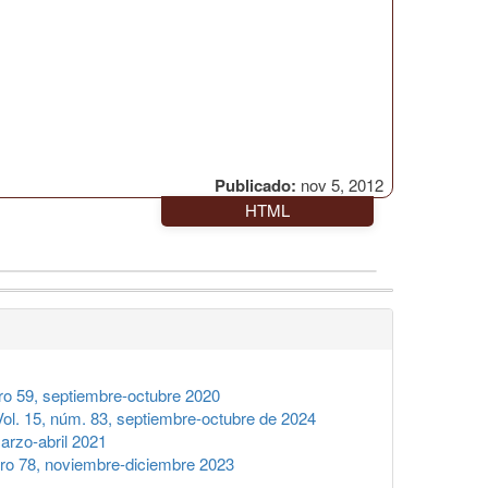
Publicado:
nov 5, 2012
HTML
 59, septiembre-octubre 2020
l. 15, núm. 83, septiembre-octubre de 2024
rzo-abril 2021
o 78, noviembre-diciembre 2023