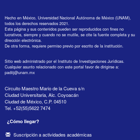
Hecho en México, Universidad Nacional Autónoma de México (UNAM),
todos los derechos reservados 2021.
Esta página y sus contenidos pueden ser reproducidos con fines no
lucrativos, siempre y cuando no se mutile, se cite la fuente completa y su
dirección electrónica.
De otra forma, requiere permiso previo por escrito de la institución.
Sitio web administrado por el Instituto de Investigaciones Jurídicas.
Cualquier asunto relacionado con este portal favor de dirigirse a:
padiij@unam.mx
Circuito Maestro Mario de la Cueva s/n
Ciudad Universitaria, Alc. Coyoacán
Ciudad de México, C.P. 04510
Tel. +52(55)5622 7474
¿Cómo llegar?
Suscripción a actividades académicas