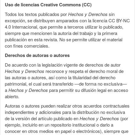
Uso de licencias Creative Commons (CC)
Todos los textos publicados por
Hechos y Derechos
sin
excepción, se distribuyen amparados con la licencia CC BY-NC
4.0 Internacional, que permite a terceros utilizar lo publicado,
siempre que mencionen la autoría del trabajo y la primera
publicación en esta revista. No se permite utilizar el material
con fines comerciales.
Derechos de autoras o autores
De acuerdo con la legislación vigente de derechos de autor
Hechos y Derechos
reconoce y respeta el derecho moral de
las autoras o autores, así como la titularidad del derecho
patrimonial, el cual será transferido —de forma no exclusiva—
a
Hechos y Derechos
para permitir su difusión legal en acceso
abierto.
Autoras o autores pueden realizar otros acuerdos contractuales
independientes y adicionales para la distribución no exclusiva
de la versión del artículo publicado en
Hechos y Derechos
(por
ejemplo, incluirlo en un repositorio institucional o darlo a
conocer en otros medios en papel o electrónicos), siempre que