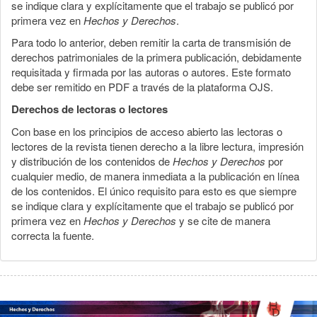
se indique clara y explícitamente que el trabajo se publicó por
primera vez en
Hechos y Derechos
.
Para todo lo anterior, deben remitir la carta de transmisión de
derechos patrimoniales de la primera publicación, debidamente
requisitada y firmada por las autoras o autores. Este formato
debe ser remitido en PDF a través de la plataforma OJS.
Derechos de lectoras o lectores
Con base en los principios de acceso abierto las lectoras o
lectores de la revista tienen derecho a la libre lectura, impresión
y distribución de los contenidos de
Hechos y Derechos
por
cualquier medio, de manera inmediata a la publicación en línea
de los contenidos. El único requisito para esto es que siempre
se indique clara y explícitamente que el trabajo se publicó por
primera vez en
Hechos y Derechos
y se cite de manera
correcta la fuente.