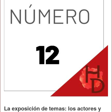
La exposición de temas: los actores y