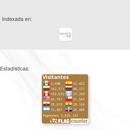
Indexada en:
Estadísticas: