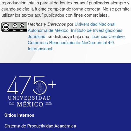
reproducción total o parcial de los textos aquí publicados siempre y
cuando se cite la fuente completa de forma correcta. No se permite
utilizar los textos aquí publicados con fines comerciales.
Hechos y Derechos
por
Universidad Nacional
Autónoma de México, Instituto de Investigaciones
Jurídicas
se distribuye bajo una
Licencia Creative
Commons Reconocimiento-NoComercial 4.0
Internacional
.
Sitios internos
Sistema de Productividad Académica