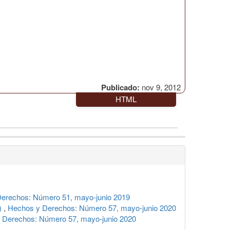
Publicado:
nov 9, 2012
HTML
erechos: Número 51, mayo-junio 2019
e)
,
Hechos y Derechos: Número 57, mayo-junio 2020
 Derechos: Número 57, mayo-junio 2020