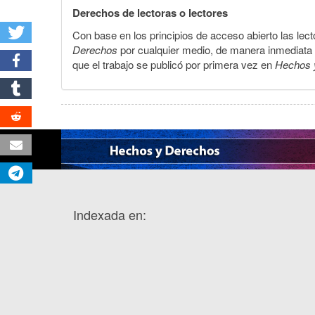
Derechos de lectoras o lectores
Con base en los principios de acceso abierto las lecto
Derechos
por cualquier medio, de manera inmediata a 
que el trabajo se publicó por primera vez en
Hechos 
Indexada en: