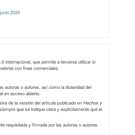
junio 2020
Internacional, que permite a terceros utilizar lo
material con fines comerciales.
 autoras o autores, así como la titularidad del
gal en acceso abierto.
iva de la versión del artículo publicado en
Hechos y
, siempre que se indique clara y explícitamente que el
te requisitada y firmada por las autoras o autores.