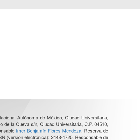
 Nacional Autónoma de México, Ciudad Universitaria,
o de la Cueva s/n, Ciudad Universitaria, C.P. 04510,
ponsable
Imer Benjamín Flores Mendoza
. Reserva de
SN (versión electrónica): 2448-4725. Responsable de