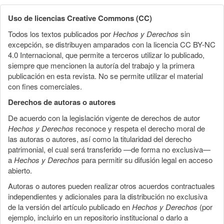
Uso de licencias Creative Commons (CC)
Todos los textos publicados por
Hechos y Derechos
sin
excepción, se distribuyen amparados con la licencia CC BY-NC
4.0 Internacional, que permite a terceros utilizar lo publicado,
siempre que mencionen la autoría del trabajo y la primera
publicación en esta revista. No se permite utilizar el material
con fines comerciales.
Derechos de autoras o autores
De acuerdo con la legislación vigente de derechos de autor
Hechos y Derechos
reconoce y respeta el derecho moral de
las autoras o autores, así como la titularidad del derecho
patrimonial, el cual será transferido —de forma no exclusiva—
a
Hechos y Derechos
para permitir su difusión legal en acceso
abierto.
Autoras o autores pueden realizar otros acuerdos contractuales
independientes y adicionales para la distribución no exclusiva
de la versión del artículo publicado en
Hechos y Derechos
(por
ejemplo, incluirlo en un repositorio institucional o darlo a