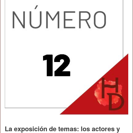
La exposición de temas: los actores y