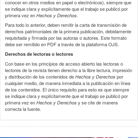
conocer en otros medios en papel o electrónicos), siempre que
se indique clara y explícitamente que el trabajo se publicó por
primera vez en
Hechos y Derechos
.
Para todo lo anterior, deben remitir la carta de transmisión de
derechos patrimoniales de la primera publicación, debidamente
requisitada y firmada por las autoras o autores. Este formato
debe ser remitido en PDF a través de la plataforma OJS.
Derechos de lectoras o lectores
Con base en los principios de acceso abierto las lectoras o
lectores de la revista tienen derecho a la libre lectura, impresión
y distribución de los contenidos de
Hechos y Derechos
por
cualquier medio, de manera inmediata a la publicación en línea
de los contenidos. El único requisito para esto es que siempre
se indique clara y explícitamente que el trabajo se publicó por
primera vez en
Hechos y Derechos
y se cite de manera
correcta la fuente.