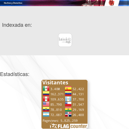
Indexada en:
Estadísticas: