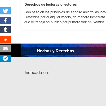
Derechos de lectoras o lectores
Con base en los principios de acceso abierto las lecto
Derechos
por cualquier medio, de manera inmediata a 
que el trabajo se publicó por primera vez en
Hechos 
Indexada en: