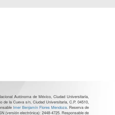
 Nacional Autónoma de México, Ciudad Universitaria,
o de la Cueva s/n, Ciudad Universitaria, C.P. 04510,
ponsable
Imer Benjamín Flores Mendoza
. Reserva de
SN (versión electrónica): 2448-4725. Responsable de