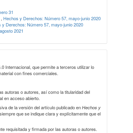
ero 31
)
,
Hechos y Derechos: Número 57, mayo-junio 2020
 y Derechos: Número 57, mayo-junio 2020
-agosto 2021
Internacional, que permite a terceros utilizar lo
material con fines comerciales.
 autoras o autores, así como la titularidad del
gal en acceso abierto.
iva de la versión del artículo publicado en
Hechos y
, siempre que se indique clara y explícitamente que el
te requisitada y firmada por las autoras o autores.