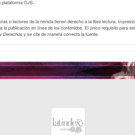
a plataforma OJS.
ras o lectores de la revista tienen derecho a la libre lectura, impresi
la publicación en línea de los contenidos. El único requisito para es
y Derechos
y se cite de manera correcta la fuente.