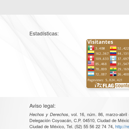
Estadísticas:
Aviso legal:
Hechos y Derechos
, vol. 16, núm. 86, marzo-abri
Delegación Coyoacán, C.P. 04510, Ciudad de México, 
Ciudad de México, Tel. (52) 55 56 22 74 74,
http://