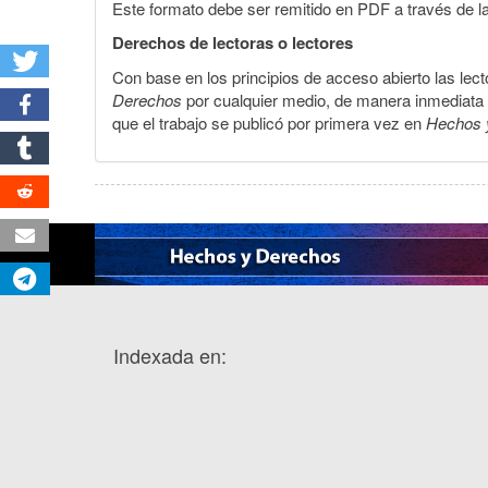
Este formato debe ser remitido en PDF a través de l
Derechos de lectoras o lectores
Con base en los principios de acceso abierto las lecto
Derechos
por cualquier medio, de manera inmediata a 
que el trabajo se publicó por primera vez en
Hechos 
Indexada en: