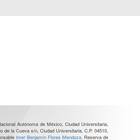
 Nacional Autónoma de México, Ciudad Universitaria,
o de la Cueva s/n, Ciudad Universitaria, C.P. 04510,
ponsable
Imer Benjamín Flores Mendoza
. Reserva de