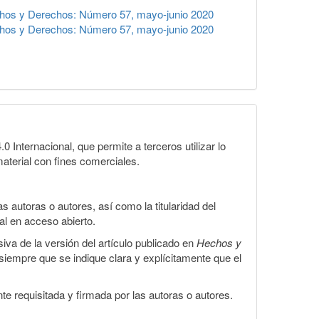
hos y Derechos: Número 57, mayo-junio 2020
hos y Derechos: Número 57, mayo-junio 2020
Internacional, que permite a terceros utilizar lo
material con fines comerciales.
 autoras o autores, así como la titularidad del
gal en acceso abierto.
iva de la versión del artículo publicado en
Hechos y
, siempre que se indique clara y explícitamente que el
te requisitada y firmada por las autoras o autores.