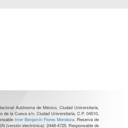
 Nacional Autónoma de México, Ciudad Universitaria,
o de la Cueva s/n, Ciudad Universitaria, C.P. 04510,
ponsable
Imer Benjamín Flores Mendoza
. Reserva de
SN (versión electrónica): 2448-4725. Responsable de