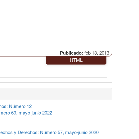
Publicado:
feb 13, 2013
HTML
hos: Número 12
mero 69, mayo-junio 2022
echos y Derechos: Número 57, mayo-junio 2020