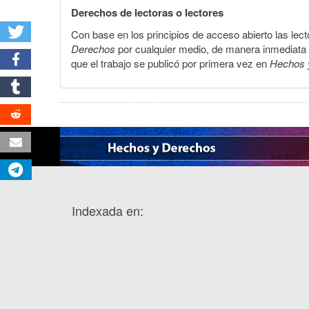
Derechos de lectoras o lectores
Con base en los principios de acceso abierto las lecto
Derechos
por cualquier medio, de manera inmediata a 
que el trabajo se publicó por primera vez en
Hechos 
Indexada en: