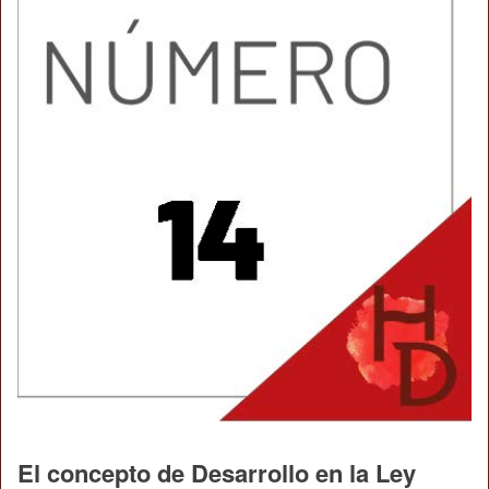
El concepto de Desarrollo en la Ley