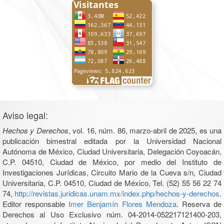
Aviso legal:
Hechos y Derechos
, vol. 16, núm. 86, marzo-abril de 2025, es una
publicación bimestral editada por la Universidad Nacional
Autónoma de México, Ciudad Universitaria, Delegación Coyoacán,
C.P. 04510, Ciudad de México, por medio del Instituto de
Investigaciones Jurídicas, Circuito Mario de la Cueva s/n, Ciudad
Universitaria, C.P. 04510, Ciudad de México, Tel. (52) 55 56 22 74
74,
http://revistas.juridicas.unam.mx/index.php/hechos-y-derechos
.
Editor responsable
Imer Benjamín Flores Mendoza
. Reserva de
Derechos al Uso Exclusivo núm. 04-2014-052217121400-203,