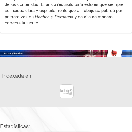
de los contenidos. El único requisito para esto es que siempre
se indique clara y explícitamente que el trabajo se publicó por
primera vez en
Hechos y Derechos
y se cite de manera
correcta la fuente.
Indexada en:
Estadísticas: