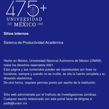
Sitios internos
Sistema de Productividad Académica
Hecho en México, Universidad Nacional Autónoma de México (UNAM),
todos los derechos reservados 2021.
Esta página y sus contenidos pueden ser reproducidos con fines no
lucrativos, siempre y cuando no se mutile, se cite la fuente completa y su
dirección electrónica.
De otra forma, requiere permiso previo por escrito de la institución.
Sitio web administrado por el Instituto de Investigaciones Jurídicas.
Cualquier asunto relacionado con este portal favor de dirigirse a:
padiij@unam.mx