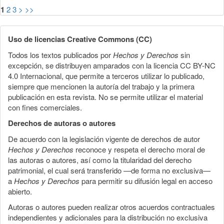
1
2
3
>
>>
Uso de licencias Creative Commons (CC)
Todos los textos publicados por
Hechos y Derechos
sin
excepción, se distribuyen amparados con la licencia CC BY-NC
4.0 Internacional, que permite a terceros utilizar lo publicado,
siempre que mencionen la autoría del trabajo y la primera
publicación en esta revista. No se permite utilizar el material
con fines comerciales.
Derechos de autoras o autores
De acuerdo con la legislación vigente de derechos de autor
Hechos y Derechos
reconoce y respeta el derecho moral de
las autoras o autores, así como la titularidad del derecho
patrimonial, el cual será transferido —de forma no exclusiva—
a
Hechos y Derechos
para permitir su difusión legal en acceso
abierto.
Autoras o autores pueden realizar otros acuerdos contractuales
independientes y adicionales para la distribución no exclusiva