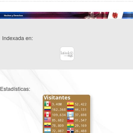
Indexada en:
Estadísticas: