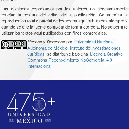
Las opiniones expresadas por los autores no necesariamente
reflejan la postura del editor de la publicación. Se autoriza la
reproducción total o parcial de los textos aquí publicados siempre y
cuando se cite la fuente completa de forma correcta. No se permite
utilizar los textos aquí publicados con fines comerciales.
Hechos y Derechos
por
Universidad Nacional
Autónoma de México, Instituto de Investigaciones
Jurídicas
se distribuye bajo una
Licencia Creative
Commons Reconocimiento-NoComercial 4.0
Internacional
.