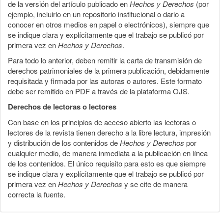
de la versión del artículo publicado en
Hechos y Derechos
(por
ejemplo, incluirlo en un repositorio institucional o darlo a
conocer en otros medios en papel o electrónicos), siempre que
se indique clara y explícitamente que el trabajo se publicó por
primera vez en
Hechos y Derechos
.
Para todo lo anterior, deben remitir la carta de transmisión de
derechos patrimoniales de la primera publicación, debidamente
requisitada y firmada por las autoras o autores. Este formato
debe ser remitido en PDF a través de la plataforma OJS.
Derechos de lectoras o lectores
Con base en los principios de acceso abierto las lectoras o
lectores de la revista tienen derecho a la libre lectura, impresión
y distribución de los contenidos de
Hechos y Derechos
por
cualquier medio, de manera inmediata a la publicación en línea
de los contenidos. El único requisito para esto es que siempre
se indique clara y explícitamente que el trabajo se publicó por
primera vez en
Hechos y Derechos
y se cite de manera
correcta la fuente.