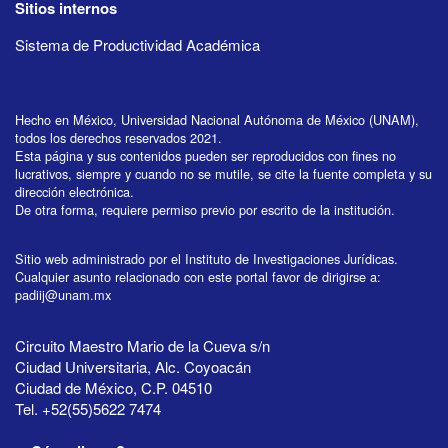
Sitios internos
Sistema de Productividad Académica
Hecho en México, Universidad Nacional Autónoma de México (UNAM),
todos los derechos reservados 2021.
Esta página y sus contenidos pueden ser reproducidos con fines no
lucrativos, siempre y cuando no se mutile, se cite la fuente completa y su
dirección electrónica.
De otra forma, requiere permiso previo por escrito de la institución.
Sitio web administrado por el Instituto de Investigaciones Jurídicas.
Cualquier asunto relacionado con este portal favor de dirigirse a:
padiij@unam.mx
Circuito Maestro Mario de la Cueva s/n
Ciudad Universitaria, Alc. Coyoacán
Ciudad de México, C.P. 04510
Tel. +52(55)5622 7474