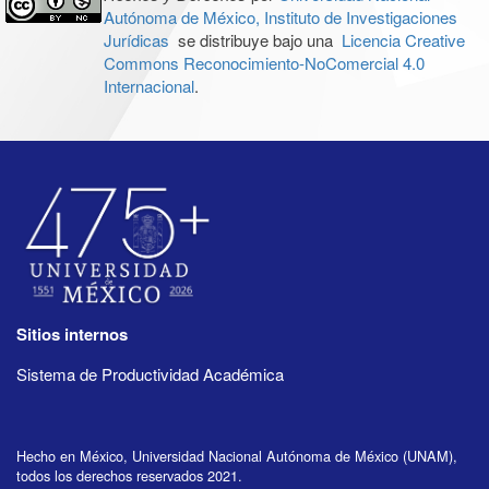
Autónoma de México, Instituto de Investigaciones
Jurídicas
se distribuye bajo una
Licencia Creative
Commons Reconocimiento-NoComercial 4.0
Internacional
.
Sitios internos
Sistema de Productividad Académica
Hecho en México, Universidad Nacional Autónoma de México (UNAM),
todos los derechos reservados 2021.