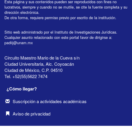
Esta página y sus contenidos pueden ser reproducidos con fines no
lucrativos, siempre y cuando no se mutile, se cite la fuente completa y su
dirección electrónica.
De otra forma, requiere permiso previo por escrito de la institución.
Sitio web administrado por el Instituto de Investigaciones Jurídicas.
Cualquier asunto relacionado con este portal favor de dirigirse a:
padiij@unam.mx
Circuito Maestro Mario de la Cueva s/n
Ciudad Universitaria, Alc. Coyoacán
Ciudad de México, C.P. 04510
Tel. +52(55)5622 7474
¿Cómo llegar?
Suscripción a actividades académicas
Aviso de privacidad