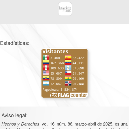
Estadísticas:
Aviso legal:
Hechos y Derechos
, vol. 16, núm. 86, marzo-abril de 2025, es una