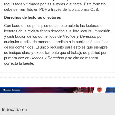
requisitada y firmada por las autoras o autores. Este formato
debe ser remitido en PDF a través de la plataforma OJS.
Derechos de lectoras o lectores
Con base en los principios de acceso abierto las lectoras o
lectores de la revista tienen derecho a la libre lectura, impresión
y distribución de los contenidos de
Hechos y Derechos
por
cualquier medio, de manera inmediata a la publicación en línea
de los contenidos. El único requisito para esto es que siempre
se indique clara y explícitamente que el trabajo se publicó por
primera vez en
Hechos y Derechos
y se cite de manera
correcta la fuente.
Indexada en: