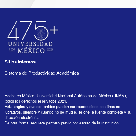
Sitios internos
Sistema de Productividad Académica
Hecho en México, Universidad Nacional Autónoma de México (UNAM),
todos los derechos reservados 2021.
Esta página y sus contenidos pueden ser reproducidos con fines no
lucrativos, siempre y cuando no se mutile, se cite la fuente completa y su
dirección electrónica.
De otra forma, requiere permiso previo por escrito de la institución.