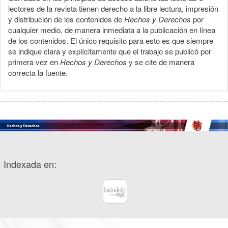
lectores de la revista tienen derecho a la libre lectura, impresión
y distribución de los contenidos de
Hechos y Derechos
por
cualquier medio, de manera inmediata a la publicación en línea
de los contenidos. El único requisito para esto es que siempre
se indique clara y explícitamente que el trabajo se publicó por
primera vez en
Hechos y Derechos
y se cite de manera
correcta la fuente.
Indexada en: