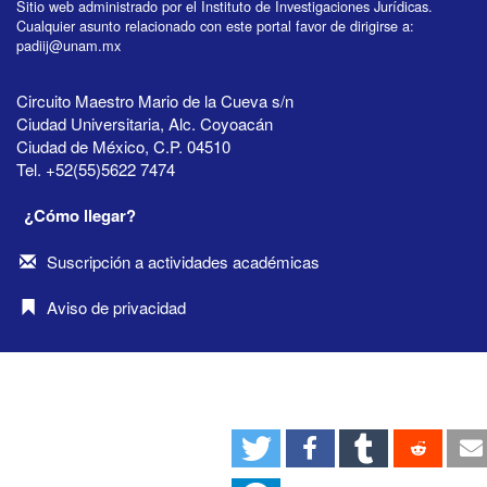
Sitio web administrado por el Instituto de Investigaciones Jurídicas.
Cualquier asunto relacionado con este portal favor de dirigirse a:
padiij@unam.mx
Circuito Maestro Mario de la Cueva s/n
Ciudad Universitaria, Alc. Coyoacán
Ciudad de México, C.P. 04510
Tel. +52(55)5622 7474
¿Cómo llegar?
Suscripción a actividades académicas
Aviso de privacidad