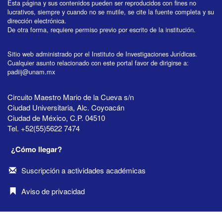
Esta página y sus contenidos pueden ser reproducidos con fines no
lucrativos, siempre y cuando no se mutile, se cite la fuente completa y su
dirección electrónica.
De otra forma, requiere permiso previo por escrito de la institución.
Sitio web administrado por el Instituto de Investigaciones Jurídicas.
Cualquier asunto relacionado con este portal favor de dirigirse a:
padiij@unam.mx
Circuito Maestro Mario de la Cueva s/n
Ciudad Universitaria, Alc. Coyoacán
Ciudad de México, C.P. 04510
Tel. +52(55)5622 7474
¿Cómo llegar?
Suscripción a actividades académicas
Aviso de privacidad