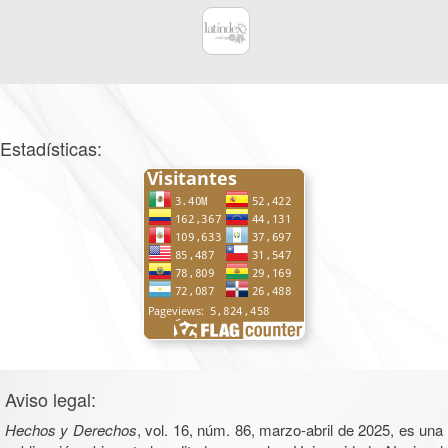
Estadísticas:
Aviso legal:
Hechos y Derechos
, vol. 16, núm. 86, marzo-abril de 2025, es una