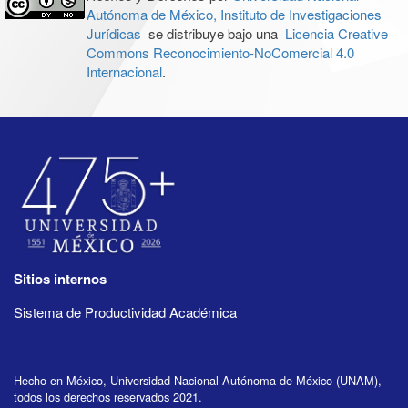
Autónoma de México, Instituto de Investigaciones
Jurídicas
se distribuye bajo una
Licencia Creative
Commons Reconocimiento-NoComercial 4.0
Internacional
.
Sitios internos
Sistema de Productividad Académica
Hecho en México, Universidad Nacional Autónoma de México (UNAM),
todos los derechos reservados 2021.