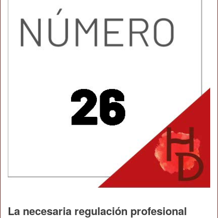
La necesaria regulación profesional