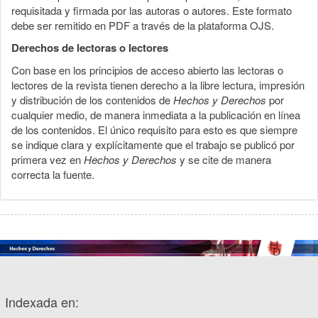
requisitada y firmada por las autoras o autores. Este formato
debe ser remitido en PDF a través de la plataforma OJS.
Derechos de lectoras o lectores
Con base en los principios de acceso abierto las lectoras o
lectores de la revista tienen derecho a la libre lectura, impresión
y distribución de los contenidos de
Hechos y Derechos
por
cualquier medio, de manera inmediata a la publicación en línea
de los contenidos. El único requisito para esto es que siempre
se indique clara y explícitamente que el trabajo se publicó por
primera vez en
Hechos y Derechos
y se cite de manera
correcta la fuente.
Indexada en: