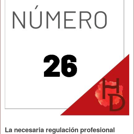
La necesaria regulación profesional