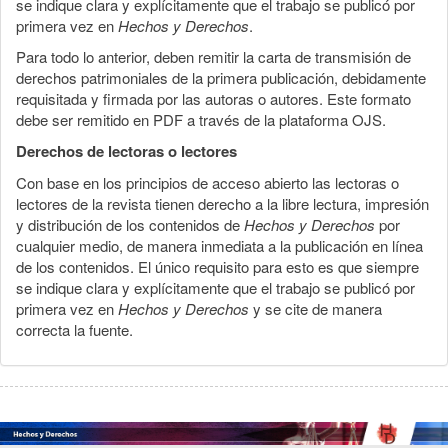
se indique clara y explícitamente que el trabajo se publicó por
primera vez en
Hechos y Derechos
.
Para todo lo anterior, deben remitir la carta de transmisión de
derechos patrimoniales de la primera publicación, debidamente
requisitada y firmada por las autoras o autores. Este formato
debe ser remitido en PDF a través de la plataforma OJS.
Derechos de lectoras o lectores
Con base en los principios de acceso abierto las lectoras o
lectores de la revista tienen derecho a la libre lectura, impresión
y distribución de los contenidos de
Hechos y Derechos
por
cualquier medio, de manera inmediata a la publicación en línea
de los contenidos. El único requisito para esto es que siempre
se indique clara y explícitamente que el trabajo se publicó por
primera vez en
Hechos y Derechos
y se cite de manera
correcta la fuente.