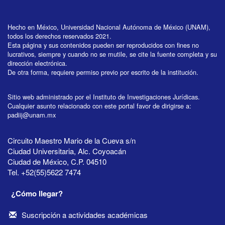
Hecho en México, Universidad Nacional Autónoma de México (UNAM),
todos los derechos reservados 2021.
Esta página y sus contenidos pueden ser reproducidos con fines no
lucrativos, siempre y cuando no se mutile, se cite la fuente completa y su
dirección electrónica.
De otra forma, requiere permiso previo por escrito de la institución.
Sitio web administrado por el Instituto de Investigaciones Jurídicas.
Cualquier asunto relacionado con este portal favor de dirigirse a:
padiij@unam.mx
Circuito Maestro Mario de la Cueva s/n
Ciudad Universitaria, Alc. Coyoacán
Ciudad de México, C.P. 04510
Tel. +52(55)5622 7474
¿Cómo llegar?
Suscripción a actividades académicas