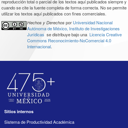
reproducción total o parcial de los textos aquí publicados siempre y
cuando se cite la fuente completa de forma correcta. No se permite
utilizar los textos aquí publicados con fines comerciales.
Hechos y Derechos
por
Universidad Nacional
Autónoma de México, Instituto de Investigaciones
Jurídicas
se distribuye bajo una
Licencia Creative
Commons Reconocimiento-NoComercial 4.0
Internacional
.
Sitios internos
Sistema de Productividad Académica