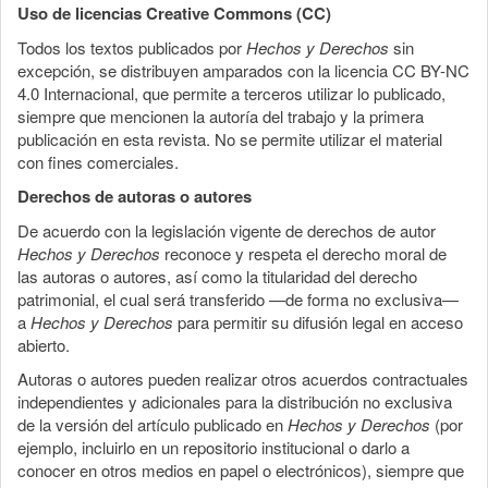
Uso de licencias Creative Commons (CC)
Todos los textos publicados por
Hechos y Derechos
sin
excepción, se distribuyen amparados con la licencia CC BY-NC
4.0 Internacional, que permite a terceros utilizar lo publicado,
siempre que mencionen la autoría del trabajo y la primera
publicación en esta revista. No se permite utilizar el material
con fines comerciales.
Derechos de autoras o autores
De acuerdo con la legislación vigente de derechos de autor
Hechos y Derechos
reconoce y respeta el derecho moral de
las autoras o autores, así como la titularidad del derecho
patrimonial, el cual será transferido —de forma no exclusiva—
a
Hechos y Derechos
para permitir su difusión legal en acceso
abierto.
Autoras o autores pueden realizar otros acuerdos contractuales
independientes y adicionales para la distribución no exclusiva
de la versión del artículo publicado en
Hechos y Derechos
(por
ejemplo, incluirlo en un repositorio institucional o darlo a
conocer en otros medios en papel o electrónicos), siempre que