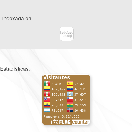
Indexada en:
Estadísticas: