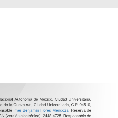
 Nacional Autónoma de México, Ciudad Universitaria,
o de la Cueva s/n, Ciudad Universitaria, C.P. 04510,
ponsable
Imer Benjamín Flores Mendoza
. Reserva de
SN (versión electrónica): 2448-4725. Responsable de