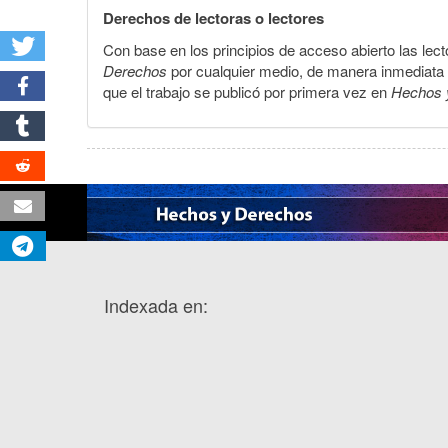
Derechos de lectoras o lectores
Con base en los principios de acceso abierto las lecto
Derechos
por cualquier medio, de manera inmediata a 
que el trabajo se publicó por primera vez en
Hechos 
Indexada en: