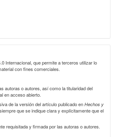
Internacional, que permite a terceros utilizar lo
material con fines comerciales.
 autoras o autores, así como la titularidad del
gal en acceso abierto.
iva de la versión del artículo publicado en
Hechos y
, siempre que se indique clara y explícitamente que el
te requisitada y firmada por las autoras o autores.