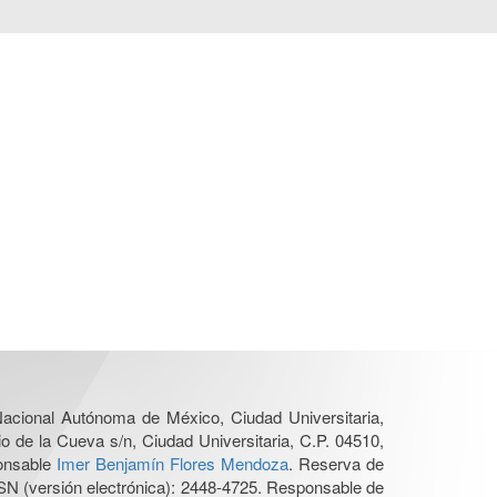
 Nacional Autónoma de México, Ciudad Universitaria,
o de la Cueva s/n, Ciudad Universitaria, C.P. 04510,
ponsable
Imer Benjamín Flores Mendoza
. Reserva de
SN (versión electrónica): 2448-4725. Responsable de