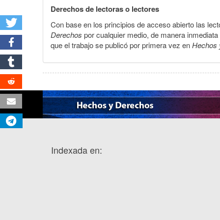
Derechos de lectoras o lectores
Con base en los principios de acceso abierto las lecto
Derechos
por cualquier medio, de manera inmediata a 
que el trabajo se publicó por primera vez en
Hechos 
Indexada en: