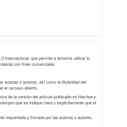
Internacional, que permite a terceros utilizar lo
material con fines comerciales.
 autoras o autores, así como la titularidad del
gal en acceso abierto.
iva de la versión del artículo publicado en
Hechos y
, siempre que se indique clara y explícitamente que el
te requisitada y firmada por las autoras o autores.