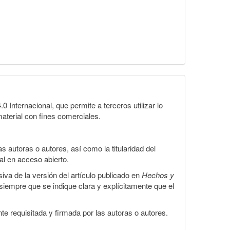
Internacional, que permite a terceros utilizar lo
material con fines comerciales.
 autoras o autores, así como la titularidad del
gal en acceso abierto.
iva de la versión del artículo publicado en
Hechos y
, siempre que se indique clara y explícitamente que el
te requisitada y firmada por las autoras o autores.