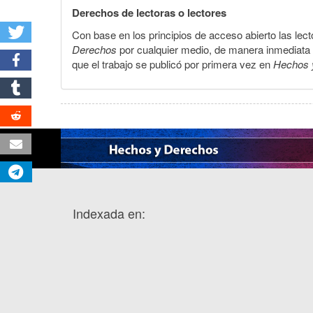
Derechos de lectoras o lectores
Con base en los principios de acceso abierto las lecto
Derechos
por cualquier medio, de manera inmediata a 
que el trabajo se publicó por primera vez en
Hechos 
Indexada en: