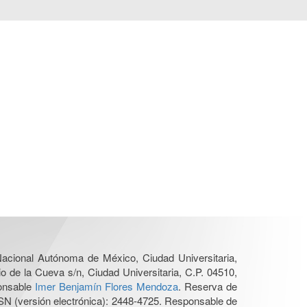
 Nacional Autónoma de México, Ciudad Universitaria,
o de la Cueva s/n, Ciudad Universitaria, C.P. 04510,
ponsable
Imer Benjamín Flores Mendoza
. Reserva de
SN (versión electrónica): 2448-4725. Responsable de