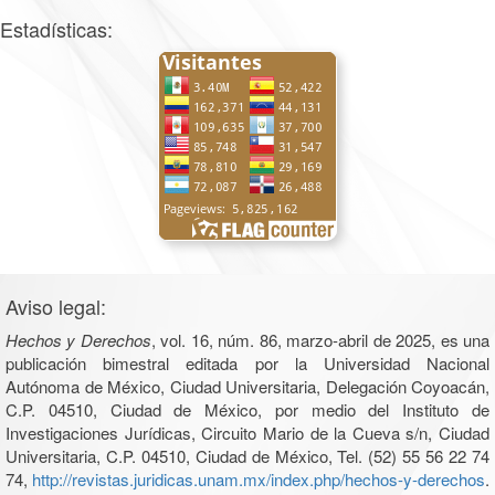
Estadísticas:
Aviso legal:
Hechos y Derechos
, vol. 16, núm. 86, marzo-abril de 2025, es una
publicación bimestral editada por la Universidad Nacional
Autónoma de México, Ciudad Universitaria, Delegación Coyoacán,
C.P. 04510, Ciudad de México, por medio del Instituto de
Investigaciones Jurídicas, Circuito Mario de la Cueva s/n, Ciudad
Universitaria, C.P. 04510, Ciudad de México, Tel. (52) 55 56 22 74
74,
http://revistas.juridicas.unam.mx/index.php/hechos-y-derechos
.