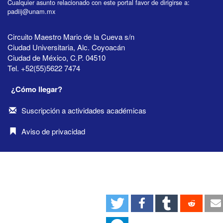
Cualquier asunto relacionado con este portal favor de dirigirse a:
padiij@unam.mx
Circuito Maestro Mario de la Cueva s/n
Ciudad Universitaria, Alc. Coyoacán
Ciudad de México, C.P. 04510
Tel. +52(55)5622 7474
¿Cómo llegar?
Suscripción a actividades académicas
Aviso de privacidad