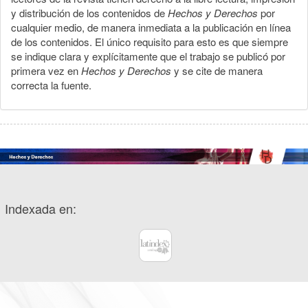
y distribución de los contenidos de
Hechos y Derechos
por
cualquier medio, de manera inmediata a la publicación en línea
de los contenidos. El único requisito para esto es que siempre
se indique clara y explícitamente que el trabajo se publicó por
primera vez en
Hechos y Derechos
y se cite de manera
correcta la fuente.
Indexada en: