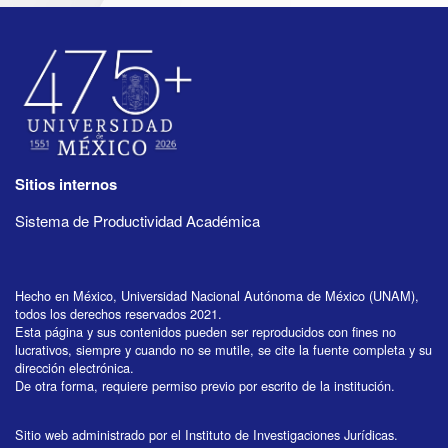
Sitios internos
Sistema de Productividad Académica
Hecho en México, Universidad Nacional Autónoma de México (UNAM),
todos los derechos reservados 2021.
Esta página y sus contenidos pueden ser reproducidos con fines no
lucrativos, siempre y cuando no se mutile, se cite la fuente completa y su
dirección electrónica.
De otra forma, requiere permiso previo por escrito de la institución.
Sitio web administrado por el Instituto de Investigaciones Jurídicas.