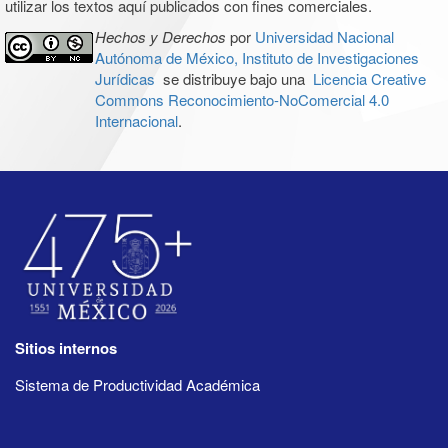
utilizar los textos aquí publicados con fines comerciales.
Hechos y Derechos
por
Universidad Nacional
Autónoma de México, Instituto de Investigaciones
Jurídicas
se distribuye bajo una
Licencia Creative
Commons Reconocimiento-NoComercial 4.0
Internacional
.
Sitios internos
Sistema de Productividad Académica