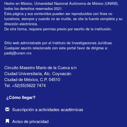
Hecho en México, Universidad Nacional Autónoma de México (UNAM),
todos los derechos reservados 2021.
Esta página y sus contenidos pueden ser reproducidos con fines no
lucrativos, siempre y cuando no se mutile, se cite la fuente completa y su
dirección electrónica.
De otra forma, requiere permiso previo por escrito de la institución.
Sitio web administrado por el Instituto de Investigaciones Jurídicas.
Cualquier asunto relacionado con este portal favor de dirigirse a:
padiij@unam.mx
Circuito Maestro Mario de la Cueva s/n
Ciudad Universitaria, Alc. Coyoacán
Ciudad de México, C.P. 04510
Tel. +52(55)5622 7474
¿Cómo llegar?
Suscripción a actividades académicas
Aviso de privacidad