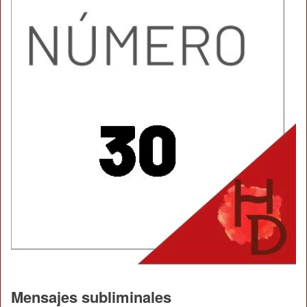
Mensajes subliminales