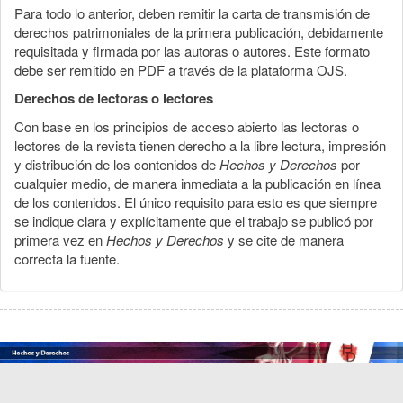
Para todo lo anterior, deben remitir la carta de transmisión de
derechos patrimoniales de la primera publicación, debidamente
requisitada y firmada por las autoras o autores. Este formato
debe ser remitido en PDF a través de la plataforma OJS.
Derechos de lectoras o lectores
Con base en los principios de acceso abierto las lectoras o
lectores de la revista tienen derecho a la libre lectura, impresión
y distribución de los contenidos de
Hechos y Derechos
por
cualquier medio, de manera inmediata a la publicación en línea
de los contenidos. El único requisito para esto es que siempre
se indique clara y explícitamente que el trabajo se publicó por
primera vez en
Hechos y Derechos
y se cite de manera
correcta la fuente.