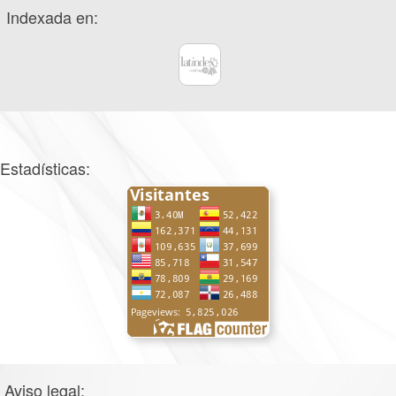
Indexada en:
Estadísticas:
Aviso legal: