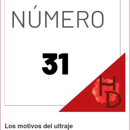
Los motivos del ultraje