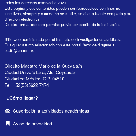
todos los derechos reservados 2021.
Esta página y sus contenidos pueden ser reproducidos con fines no
lucrativos, siempre y cuando no se mutile, se cite la fuente completa y su
dirección electrónica.
De otra forma, requiere permiso previo por escrito de la institución.
Sitio web administrado por el Instituto de Investigaciones Jurídicas.
Cualquier asunto relacionado con este portal favor de dirigirse a:
padiij@unam.mx
Circuito Maestro Mario de la Cueva s/n
Ciudad Universitaria, Alc. Coyoacán
Ciudad de México, C.P. 04510
Tel. +52(55)5622 7474
¿Cómo llegar?
Suscripción a actividades académicas
Aviso de privacidad