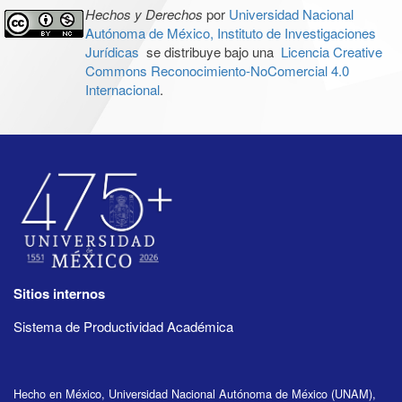
Hechos y Derechos
por
Universidad Nacional
Autónoma de México, Instituto de Investigaciones
Jurídicas
se distribuye bajo una
Licencia Creative
Commons Reconocimiento-NoComercial 4.0
Internacional
.
Sitios internos
Sistema de Productividad Académica
Hecho en México, Universidad Nacional Autónoma de México (UNAM),