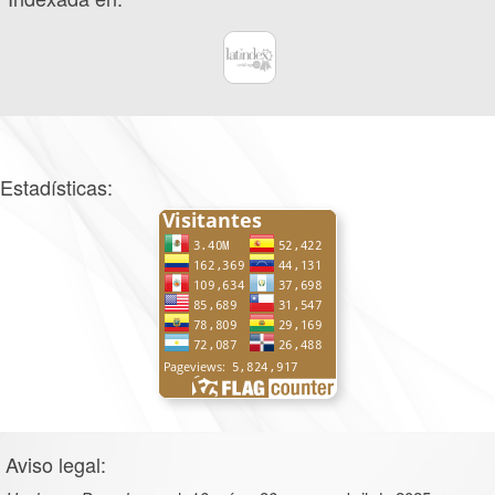
Estadísticas:
Aviso legal: