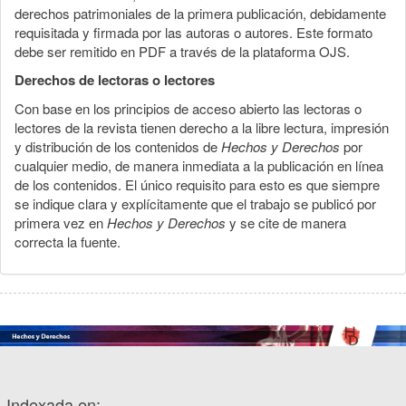
derechos patrimoniales de la primera publicación, debidamente
requisitada y firmada por las autoras o autores. Este formato
debe ser remitido en PDF a través de la plataforma OJS.
Derechos de lectoras o lectores
Con base en los principios de acceso abierto las lectoras o
lectores de la revista tienen derecho a la libre lectura, impresión
y distribución de los contenidos de
Hechos y Derechos
por
cualquier medio, de manera inmediata a la publicación en línea
de los contenidos. El único requisito para esto es que siempre
se indique clara y explícitamente que el trabajo se publicó por
primera vez en
Hechos y Derechos
y se cite de manera
correcta la fuente.
Indexada en: