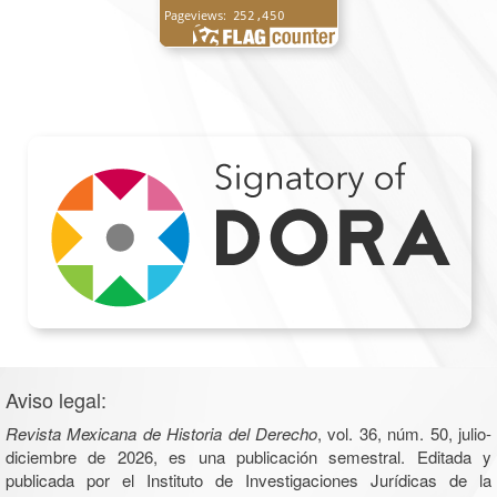
Aviso legal:
Revista Mexicana de Historia del Derecho
, vol. 36, núm. 50, julio-
diciembre de 2026, es una publicación semestral. Editada y
publicada por el Instituto de Investigaciones Jurídicas de la