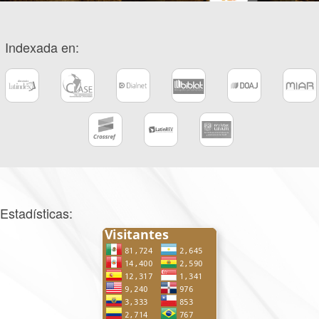
Indexada en:
Estadísticas: