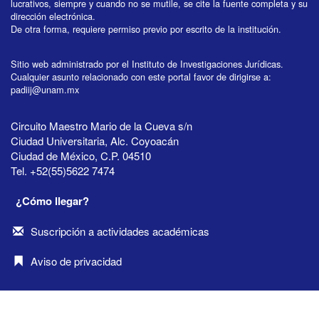
lucrativos, siempre y cuando no se mutile, se cite la fuente completa y su
dirección electrónica.
De otra forma, requiere permiso previo por escrito de la institución.
Sitio web administrado por el Instituto de Investigaciones Jurídicas.
Cualquier asunto relacionado con este portal favor de dirigirse a:
padiij@unam.mx
Circuito Maestro Mario de la Cueva s/n
Ciudad Universitaria, Alc. Coyoacán
Ciudad de México, C.P. 04510
Tel. +52(55)5622 7474
¿Cómo llegar?
Suscripción a actividades académicas
Aviso de privacidad