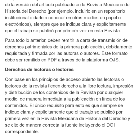
de la versión del artículo publicado en la Revista Mexicana de
Historia del Derecho (por ejemplo, incluirlo en un repositorio
institucional o darlo a conocer en otros medios en papel o
electrónicos), siempre que se indique clara y explícitamente
que el trabajo se publicó por primera vez en esta Revista.
Para todo lo anterior, deben remitir la carta de transmisión de
derechos patrimoniales de la primera publicación, debidamente
requisitada y firmada por las autoras o autores. Este formato
debe ser remitido en PDF a través de la plataforma OJS.
Derechos de lectoras o lectores
Con base en los principios de acceso abierto las lectoras o
lectores de la revista tienen derecho a la libre lectura, impresión
y distribución de los contenidos de la Revista por cualquier
medio, de manera inmediata a la publicación en línea de los
contenidos. El único requisito para esto es que siempre se
indique clara y explícitamente que el trabajo se publicó por
primera vez en la Revista Mexicana de Historia del Derecho y
se cite de manera correcta la fuente incluyendo el DOI
correspondiente.