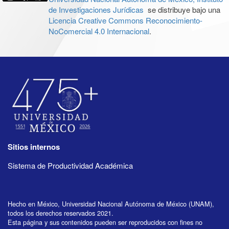
de Investigaciones Jurídicas
se distribuye bajo una
Licencia Creative Commons Reconocimiento-
NoComercial 4.0 Internacional
.
Sitios internos
Sistema de Productividad Académica
Hecho en México, Universidad Nacional Autónoma de México (UNAM),
todos los derechos reservados 2021.
Esta página y sus contenidos pueden ser reproducidos con fines no