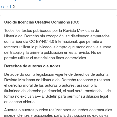
<<
<
1
2
Uso de licencias Creative Commons (CC)
Todos los textos publicados por la Revista Mexicana de
Historia del Derecho sin excepción, se distribuyen amparados
con la licencia CC BY-NC 4.0 Internacional, que permite a
terceros utilizar lo publicado, siempre que mencionen la autoría
del trabajo y la primera publicación en esta revista. No se
permite utilizar el material con fines comerciales.
Derechos de autoras o autores
De acuerdo con la legislación vigente de derechos de autor la
Revista Mexicana de Historia del Derecho reconoce y respeta
el derecho moral de las autoras o autores, así como la
titularidad del derecho patrimonial, el cual será transferido —de
forma no exclusiva— al Boletín para permitir su difusión legal
en acceso abierto.
Autoras o autores pueden realizar otros acuerdos contractuales
independientes y adicionales para la distribución no exclusiva