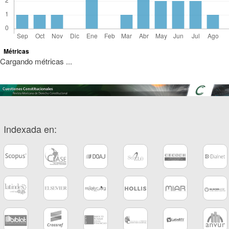
Métricas
Cargando métricas ...
Indexada en: