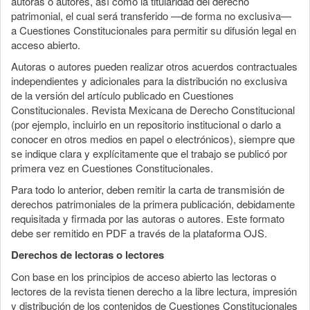
autoras o autores, así como la titularidad del derecho
patrimonial, el cual será transferido —de forma no exclusiva—
a Cuestiones Constitucionales para permitir su difusión legal en
acceso abierto.
Autoras o autores pueden realizar otros acuerdos contractuales
independientes y adicionales para la distribución no exclusiva
de la versión del artículo publicado en Cuestiones
Constitucionales. Revista Mexicana de Derecho Constitucional
(por ejemplo, incluirlo en un repositorio institucional o darlo a
conocer en otros medios en papel o electrónicos), siempre que
se indique clara y explícitamente que el trabajo se publicó por
primera vez en Cuestiones Constitucionales.
Para todo lo anterior, deben remitir la carta de transmisión de
derechos patrimoniales de la primera publicación, debidamente
requisitada y firmada por las autoras o autores. Este formato
debe ser remitido en PDF a través de la plataforma OJS.
Derechos de lectoras o lectores
Con base en los principios de acceso abierto las lectoras o
lectores de la revista tienen derecho a la libre lectura, impresión
y distribución de los contenidos de Cuestiones Constitucionales