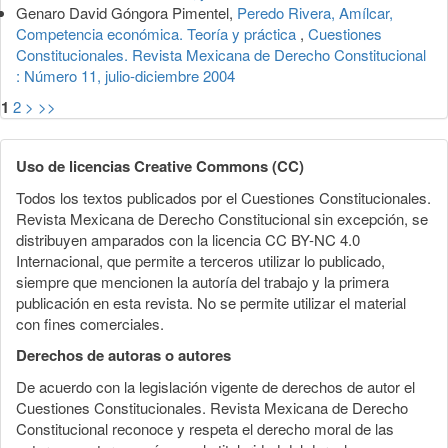
Genaro David Góngora Pimentel,
Peredo Rivera, Amílcar,
Competencia económica. Teoría y práctica
,
Cuestiones
Constitucionales. Revista Mexicana de Derecho Constitucional
: Número 11, julio-diciembre 2004
1
2
>
>>
Uso de licencias Creative Commons (CC)
Todos los textos publicados por el Cuestiones Constitucionales.
Revista Mexicana de Derecho Constitucional sin excepción, se
distribuyen amparados con la licencia CC BY-NC 4.0
Internacional, que permite a terceros utilizar lo publicado,
siempre que mencionen la autoría del trabajo y la primera
publicación en esta revista. No se permite utilizar el material
con fines comerciales.
Derechos de autoras o autores
De acuerdo con la legislación vigente de derechos de autor el
Cuestiones Constitucionales. Revista Mexicana de Derecho
Constitucional reconoce y respeta el derecho moral de las