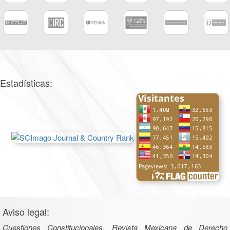
Estadísticas:
Aviso legal:
Cuestiones Constitucionales. Revista Mexicana de Derecho