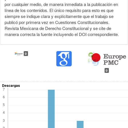
por cualquier medio, de manera inmediata a la publicación en
línea de los contenidos. El único requisito para esto es que
siempre se indique clara y explícitamente que el trabajo se
publicó por primera vez en Cuestiones Constitucionales.
Revista Mexicana de Derecho Constitucional y se cite de
manera correcta la fuente incluyendo el DOI correspondiente.
0
0
Descargas