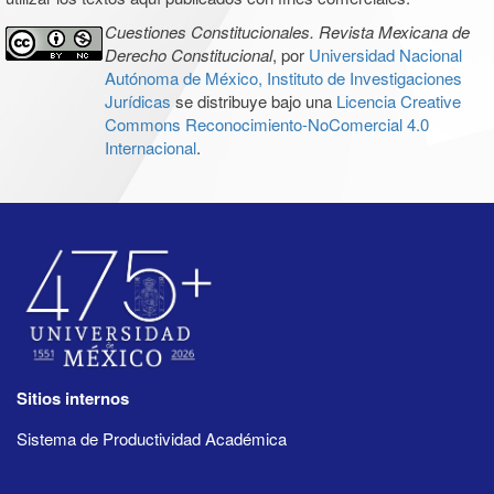
Cuestiones Constitucionales. Revista Mexicana de
Derecho Constitucional
, por
Universidad Nacional
Autónoma de México, Instituto de Investigaciones
Jurídicas
se distribuye bajo una
Licencia Creative
Commons Reconocimiento-NoComercial 4.0
Internacional
.
Sitios internos
Sistema de Productividad Académica