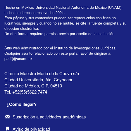
Hecho en México, Universidad Nacional Autónoma de México (UNAM),
todos los derechos reservados 2021.
Esta página y sus contenidos pueden ser reproducidos con fines no
lucrativos, siempre y cuando no se mutile, se cite la fuente completa y su
dirección electrónica.
De otra forma, requiere permiso previo por escrito de la institución.
Sitio web administrado por el Instituto de Investigaciones Jurídicas.
Cualquier asunto relacionado con este portal favor de dirigirse a:
padiij@unam.mx
Circuito Maestro Mario de la Cueva s/n
Ciudad Universitaria, Alc. Coyoacán
Ciudad de México, C.P. 04510
Tel. +52(55)5622 7474
¿Cómo llegar?
Suscripción a actividades académicas
Aviso de privacidad