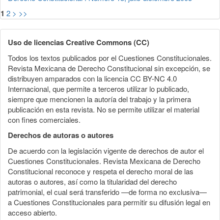
1
2
>
>>
Uso de licencias Creative Commons (CC)
Todos los textos publicados por el Cuestiones Constitucionales.
Revista Mexicana de Derecho Constitucional sin excepción, se
distribuyen amparados con la licencia CC BY-NC 4.0
Internacional, que permite a terceros utilizar lo publicado,
siempre que mencionen la autoría del trabajo y la primera
publicación en esta revista. No se permite utilizar el material
con fines comerciales.
Derechos de autoras o autores
De acuerdo con la legislación vigente de derechos de autor el
Cuestiones Constitucionales. Revista Mexicana de Derecho
Constitucional reconoce y respeta el derecho moral de las
autoras o autores, así como la titularidad del derecho
patrimonial, el cual será transferido —de forma no exclusiva—
a Cuestiones Constitucionales para permitir su difusión legal en
acceso abierto.