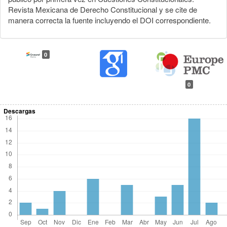
Revista Mexicana de Derecho Constitucional y se cite de
manera correcta la fuente incluyendo el DOI correspondiente.
0
0
Descargas