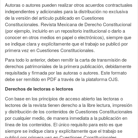
Autoras o autores pueden realizar otros acuerdos contractuales
independientes y adicionales para la distribución no exclusiva
de la versión del artículo publicado en Cuestiones
Constitucionales. Revista Mexicana de Derecho Constitucional
(por ejemplo, incluirlo en un repositorio institucional o darlo a
conocer en otros medios en papel o electrónicos), siempre que
se indique clara y explícitamente que el trabajo se publicó por
primera vez en Cuestiones Constitucionales.
Para todo lo anterior, deben remitir la carta de transmisión de
derechos patrimoniales de la primera publicación, debidamente
requisitada y firmada por las autoras o autores. Este formato
debe ser remitido en PDF a través de la plataforma OJS.
Derechos de lectoras o lectores
Con base en los principios de acceso abierto las lectoras o
lectores de la revista tienen derecho a la libre lectura, impresión
y distribución de los contenidos de Cuestiones Constitucionales
por cualquier medio, de manera inmediata a la publicación en
línea de los contenidos. El único requisito para esto es que
siempre se indique clara y explícitamente que el trabajo se
publicó por primera vez en Cuestiones Constitucionales.