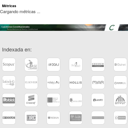
Métricas
Cargando métricas ...
Indexada en: