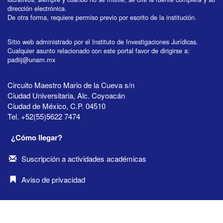
dirección electrónica.
De otra forma, requiere permiso previo por escrito de la institución.
Sitio web administrado por el Instituto de Investigaciones Jurídicas.
Cualquier asunto relacionado con este portal favor de dirigirse a:
padiij@unam.mx
Circuito Maestro Mario de la Cueva s/n
Ciudad Universitaria, Alc. Coyoacán
Ciudad de México, C.P. 04510
Tel. +52(55)5622 7474
¿Cómo llegar?
Suscripción a actividades académicas
Aviso de privacidad