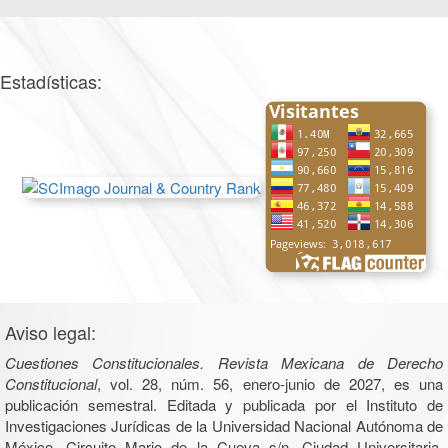
Estadísticas:
Aviso legal:
Cuestiones Constitucionales. Revista Mexicana de Derecho
Constitucional
, vol. 28, núm. 56, enero-junio de 2027, es una
publicación semestral. Editada y publicada por el Instituto de
Investigaciones Jurídicas de la Universidad Nacional Autónoma de
México, Circuito Mario de la Cueva s/n, Ciudad Universitaria,