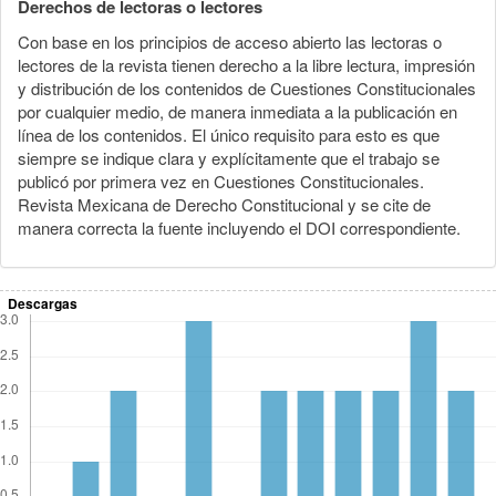
Derechos de lectoras o lectores
Con base en los principios de acceso abierto las lectoras o
lectores de la revista tienen derecho a la libre lectura, impresión
y distribución de los contenidos de Cuestiones Constitucionales
por cualquier medio, de manera inmediata a la publicación en
línea de los contenidos. El único requisito para esto es que
siempre se indique clara y explícitamente que el trabajo se
publicó por primera vez en Cuestiones Constitucionales.
Revista Mexicana de Derecho Constitucional y se cite de
manera correcta la fuente incluyendo el DOI correspondiente.
Descargas