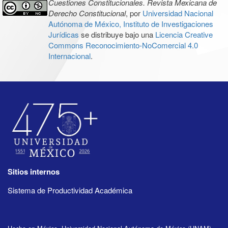
Cuestiones Constitucionales. Revista Mexicana de
Derecho Constitucional
, por
Universidad Nacional
Autónoma de México, Instituto de Investigaciones
Jurídicas
se distribuye bajo una
Licencia Creative
Commons Reconocimiento-NoComercial 4.0
Internacional
.
Sitios internos
Sistema de Productividad Académica