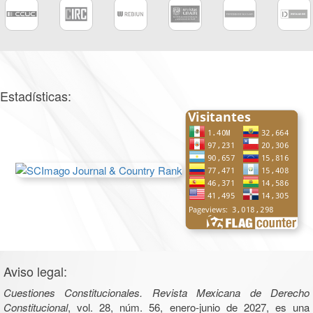
Estadísticas:
Aviso legal:
Cuestiones Constitucionales. Revista Mexicana de Derecho
Constitucional
, vol. 28, núm. 56, enero-junio de 2027, es una