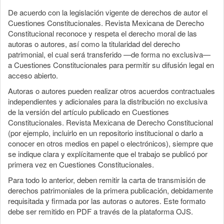
De acuerdo con la legislación vigente de derechos de autor el
Cuestiones Constitucionales. Revista Mexicana de Derecho
Constitucional reconoce y respeta el derecho moral de las
autoras o autores, así como la titularidad del derecho
patrimonial, el cual será transferido —de forma no exclusiva—
a Cuestiones Constitucionales para permitir su difusión legal en
acceso abierto.
Autoras o autores pueden realizar otros acuerdos contractuales
independientes y adicionales para la distribución no exclusiva
de la versión del artículo publicado en Cuestiones
Constitucionales. Revista Mexicana de Derecho Constitucional
(por ejemplo, incluirlo en un repositorio institucional o darlo a
conocer en otros medios en papel o electrónicos), siempre que
se indique clara y explícitamente que el trabajo se publicó por
primera vez en Cuestiones Constitucionales.
Para todo lo anterior, deben remitir la carta de transmisión de
derechos patrimoniales de la primera publicación, debidamente
requisitada y firmada por las autoras o autores. Este formato
debe ser remitido en PDF a través de la plataforma OJS.