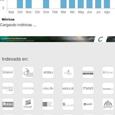
Métricas
Cargando métricas ...
Indexada en: