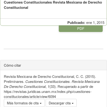
Cuestiones Constitucionales Revista Mexicana de Derecho
Constitucional
Publicado:
ene 1, 2015
PDF
Cómo citar
Revista Mexicana de Derecho Constitucional, C. C. (2015).
Preliminares.
Cuestiones Constitucionales. Revista Mexicana
De Derecho Constitucional
,
1
(33). Recuperado a partir de
https://revistas.juridicas.unam.mx/index.php/cuestiones-
constitucionales/article/view/6094
Más formatos de cita
Descargar cita