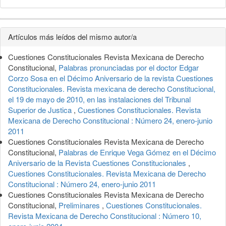
Detalles
Artículos más leídos del mismo autor/a
del
Cuestiones Constitucionales Revista Mexicana de Derecho
artículo
Constitucional,
Palabras pronunciadas por el doctor Edgar
Corzo Sosa en el Décimo Aniversario de la revista Cuestiones
Constitucionales. Revista mexicana de derecho Constitucional,
el 19 de mayo de 2010, en las instalaciones del Tribunal
Superior de Justica
,
Cuestiones Constitucionales. Revista
Mexicana de Derecho Constitucional : Número 24, enero-junio
2011
Cuestiones Constitucionales Revista Mexicana de Derecho
Constitucional,
Palabras de Enrique Vega Gómez en el Décimo
Aniversario de la Revista Cuestiones Constitucionales
,
Cuestiones Constitucionales. Revista Mexicana de Derecho
Constitucional : Número 24, enero-junio 2011
Cuestiones Constitucionales Revista Mexicana de Derecho
Constitucional,
Preliminares
,
Cuestiones Constitucionales.
Revista Mexicana de Derecho Constitucional : Número 10,