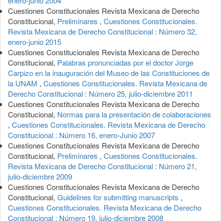
enero-junio 2004
Cuestiones Constitucionales Revista Mexicana de Derecho
Constitucional,
Preliminares
,
Cuestiones Constitucionales.
Revista Mexicana de Derecho Constitucional : Número 32,
enero-junio 2015
Cuestiones Constitucionales Revista Mexicana de Derecho
Constitucional,
Palabras pronunciadas por el doctor Jorge
Carpizo en la inauguración del Museo de las Constituciones de
la UNAM
,
Cuestiones Constitucionales. Revista Mexicana de
Derecho Constitucional : Número 25, julio-diciembre 2011
Cuestiones Constitucionales Revista Mexicana de Derecho
Constitucional,
Normas para la presentación de colaboraciones
,
Cuestiones Constitucionales. Revista Mexicana de Derecho
Constitucional : Número 16, enero-Junio 2007
Cuestiones Constitucionales Revista Mexicana de Derecho
Constitucional,
Preliminares
,
Cuestiones Constitucionales.
Revista Mexicana de Derecho Constitucional : Número 21,
julio-diciembre 2009
Cuestiones Constitucionales Revista Mexicana de Derecho
Constitucional,
Guidelines for submitting manuscripts
,
Cuestiones Constitucionales. Revista Mexicana de Derecho
Constitucional : Número 19, julio-diciembre 2008