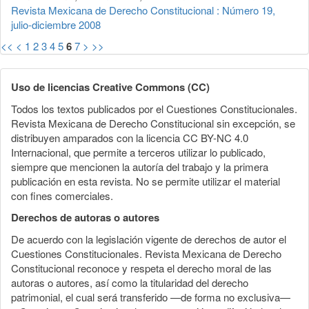
Revista Mexicana de Derecho Constitucional : Número 19,
julio-diciembre 2008
<<
<
1
2
3
4
5
6
7
>
>>
Uso de licencias Creative Commons (CC)
Todos los textos publicados por el Cuestiones Constitucionales.
Revista Mexicana de Derecho Constitucional sin excepción, se
distribuyen amparados con la licencia CC BY-NC 4.0
Internacional, que permite a terceros utilizar lo publicado,
siempre que mencionen la autoría del trabajo y la primera
publicación en esta revista. No se permite utilizar el material
con fines comerciales.
Derechos de autoras o autores
De acuerdo con la legislación vigente de derechos de autor el
Cuestiones Constitucionales. Revista Mexicana de Derecho
Constitucional reconoce y respeta el derecho moral de las
autoras o autores, así como la titularidad del derecho
patrimonial, el cual será transferido —de forma no exclusiva—