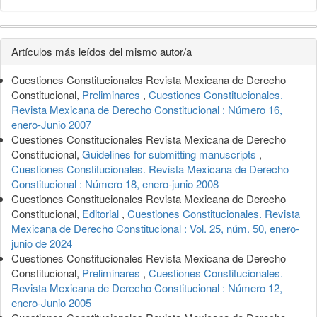
Detalles
Artículos más leídos del mismo autor/a
del
Cuestiones Constitucionales Revista Mexicana de Derecho
artículo
Constitucional,
Preliminares
,
Cuestiones Constitucionales.
Revista Mexicana de Derecho Constitucional : Número 16,
enero-Junio 2007
Cuestiones Constitucionales Revista Mexicana de Derecho
Constitucional,
Guidelines for submitting manuscripts
,
Cuestiones Constitucionales. Revista Mexicana de Derecho
Constitucional : Número 18, enero-junio 2008
Cuestiones Constitucionales Revista Mexicana de Derecho
Constitucional,
Editorial
,
Cuestiones Constitucionales. Revista
Mexicana de Derecho Constitucional : Vol. 25, núm. 50, enero-
junio de 2024
Cuestiones Constitucionales Revista Mexicana de Derecho
Constitucional,
Preliminares
,
Cuestiones Constitucionales.
Revista Mexicana de Derecho Constitucional : Número 12,
enero-Junio 2005