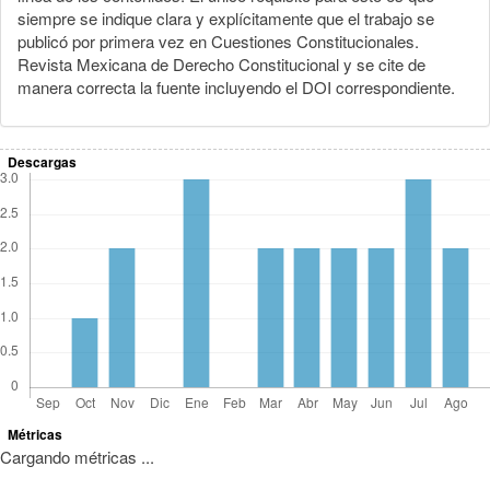
siempre se indique clara y explícitamente que el trabajo se
publicó por primera vez en Cuestiones Constitucionales.
Revista Mexicana de Derecho Constitucional y se cite de
manera correcta la fuente incluyendo el DOI correspondiente.
Descargas
Métricas
Cargando métricas ...