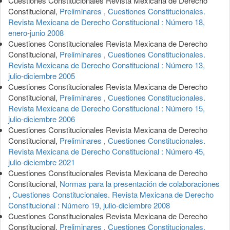
Cuestiones Constitucionales Revista Mexicana de Derecho
Constitucional,
Preliminares
,
Cuestiones Constitucionales.
Revista Mexicana de Derecho Constitucional : Número 18,
enero-junio 2008
Cuestiones Constitucionales Revista Mexicana de Derecho
Constitucional,
Preliminares
,
Cuestiones Constitucionales.
Revista Mexicana de Derecho Constitucional : Número 13,
julio-diciembre 2005
Cuestiones Constitucionales Revista Mexicana de Derecho
Constitucional,
Preliminares
,
Cuestiones Constitucionales.
Revista Mexicana de Derecho Constitucional : Número 15,
julio-diciembre 2006
Cuestiones Constitucionales Revista Mexicana de Derecho
Constitucional,
Preliminares
,
Cuestiones Constitucionales.
Revista Mexicana de Derecho Constitucional : Número 45,
julio-diciembre 2021
Cuestiones Constitucionales Revista Mexicana de Derecho
Constitucional,
Normas para la presentación de colaboraciones
,
Cuestiones Constitucionales. Revista Mexicana de Derecho
Constitucional : Número 19, julio-diciembre 2008
Cuestiones Constitucionales Revista Mexicana de Derecho
Constitucional,
Preliminares
,
Cuestiones Constitucionales.