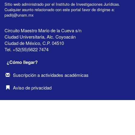
Sitio web administrado por el Instituto de Investigaciones Jurídicas.
Cualquier asunto relacionado con este portal favor de dirigirse a:
padiij@unam.mx
Circuito Maestro Mario de la Cueva s/n
Ciudad Universitaria, Alc. Coyoacán
Ciudad de México, C.P. 04510
Tel. +52(55)5622 7474
¿Cómo llegar?
Suscripción a actividades académicas
Aviso de privacidad