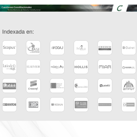
Indexada en: