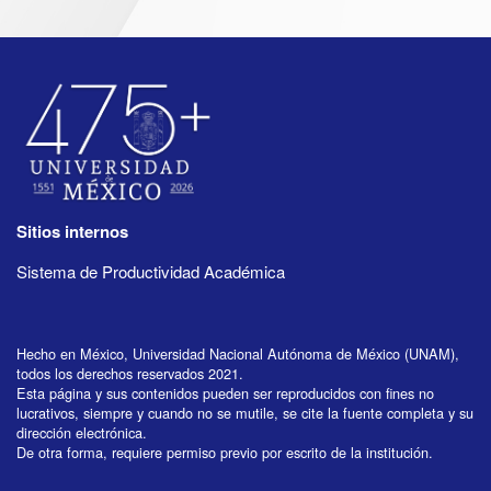
Sitios internos
Sistema de Productividad Académica
Hecho en México, Universidad Nacional Autónoma de México (UNAM),
todos los derechos reservados 2021.
Esta página y sus contenidos pueden ser reproducidos con fines no
lucrativos, siempre y cuando no se mutile, se cite la fuente completa y su
dirección electrónica.
De otra forma, requiere permiso previo por escrito de la institución.