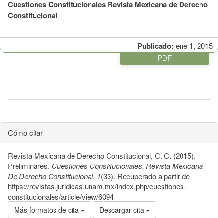
Cuestiones Constitucionales Revista Mexicana de Derecho
Constitucional
Publicado:
ene 1, 2015
PDF
Cómo citar
Revista Mexicana de Derecho Constitucional, C. C. (2015).
Preliminares.
Cuestiones Constitucionales. Revista Mexicana
De Derecho Constitucional
,
1
(33). Recuperado a partir de
https://revistas.juridicas.unam.mx/index.php/cuestiones-
constitucionales/article/view/6094
Más formatos de cita
Descargar cita