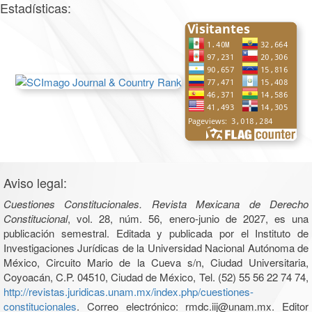
Estadísticas:
Aviso legal:
Cuestiones Constitucionales. Revista Mexicana de Derecho
Constitucional
, vol. 28, núm. 56, enero-junio de 2027, es una
publicación semestral. Editada y publicada por el Instituto de
Investigaciones Jurídicas de la Universidad Nacional Autónoma de
México, Circuito Mario de la Cueva s/n, Ciudad Universitaria,
Coyoacán, C.P. 04510, Ciudad de México, Tel. (52) 55 56 22 74 74,
http://revistas.juridicas.unam.mx/index.php/cuestiones-
constitucionales
. Correo electrónico: rmdc.iij@unam.mx. Editor