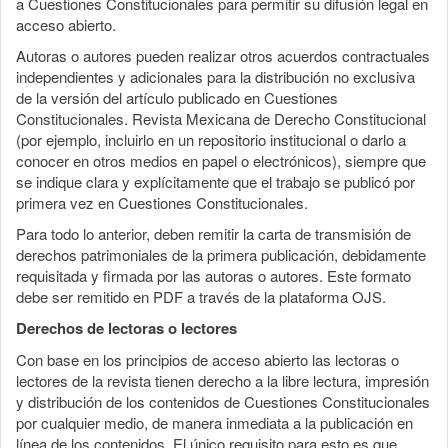
a Cuestiones Constitucionales para permitir su difusión legal en
acceso abierto.
Autoras o autores pueden realizar otros acuerdos contractuales
independientes y adicionales para la distribución no exclusiva
de la versión del artículo publicado en Cuestiones
Constitucionales. Revista Mexicana de Derecho Constitucional
(por ejemplo, incluirlo en un repositorio institucional o darlo a
conocer en otros medios en papel o electrónicos), siempre que
se indique clara y explícitamente que el trabajo se publicó por
primera vez en Cuestiones Constitucionales.
Para todo lo anterior, deben remitir la carta de transmisión de
derechos patrimoniales de la primera publicación, debidamente
requisitada y firmada por las autoras o autores. Este formato
debe ser remitido en PDF a través de la plataforma OJS.
Derechos de lectoras o lectores
Con base en los principios de acceso abierto las lectoras o
lectores de la revista tienen derecho a la libre lectura, impresión
y distribución de los contenidos de Cuestiones Constitucionales
por cualquier medio, de manera inmediata a la publicación en
línea de los contenidos. El único requisito para esto es que