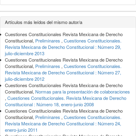
Detalles
Artículos más leídos del mismo autor/a
del
Cuestiones Constitucionales Revista Mexicana de Derecho
artículo
Constitucional,
Preliminares
,
Cuestiones Constitucionales.
Revista Mexicana de Derecho Constitucional : Número 29,
julio-diciembre 2013
Cuestiones Constitucionales Revista Mexicana de Derecho
Constitucional,
Preliminares
,
Cuestiones Constitucionales.
Revista Mexicana de Derecho Constitucional : Número 27,
julio-diciembre 2012
Cuestiones Constitucionales Revista Mexicana de Derecho
Constitucional,
Normas para la presentación de colaboraciones
,
Cuestiones Constitucionales. Revista Mexicana de Derecho
Constitucional : Número 18, enero-junio 2008
Cuestiones Constitucionales Revista Mexicana de Derecho
Constitucional,
Preliminares
,
Cuestiones Constitucionales.
Revista Mexicana de Derecho Constitucional : Número 24,
enero-junio 2011