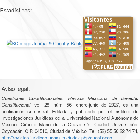
Estadísticas:
Aviso legal:
Cuestiones Constitucionales. Revista Mexicana de Derecho
Constitucional
, vol. 28, núm. 56, enero-junio de 2027, es una
publicación semestral. Editada y publicada por el Instituto de
Investigaciones Jurídicas de la Universidad Nacional Autónoma de
México, Circuito Mario de la Cueva s/n, Ciudad Universitaria,
Coyoacán, C.P. 04510, Ciudad de México, Tel. (52) 55 56 22 74 74,
http://revistas.juridicas.unam.mx/index.php/cuestiones-