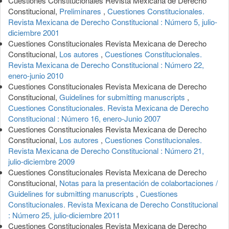
Cuestiones Constitucionales Revista Mexicana de Derecho
Constitucional,
Preliminares
,
Cuestiones Constitucionales.
Revista Mexicana de Derecho Constitucional : Número 5, julio-
diciembre 2001
Cuestiones Constitucionales Revista Mexicana de Derecho
Constitucional,
Los autores
,
Cuestiones Constitucionales.
Revista Mexicana de Derecho Constitucional : Número 22,
enero-junio 2010
Cuestiones Constitucionales Revista Mexicana de Derecho
Constitucional,
Guidelines for submitting manuscripts
,
Cuestiones Constitucionales. Revista Mexicana de Derecho
Constitucional : Número 16, enero-Junio 2007
Cuestiones Constitucionales Revista Mexicana de Derecho
Constitucional,
Los autores
,
Cuestiones Constitucionales.
Revista Mexicana de Derecho Constitucional : Número 21,
julio-diciembre 2009
Cuestiones Constitucionales Revista Mexicana de Derecho
Constitucional,
Notas para la presentación de colabortaciones /
Guidelines for submitting manuscripts
,
Cuestiones
Constitucionales. Revista Mexicana de Derecho Constitucional
: Número 25, julio-diciembre 2011
Cuestiones Constitucionales Revista Mexicana de Derecho