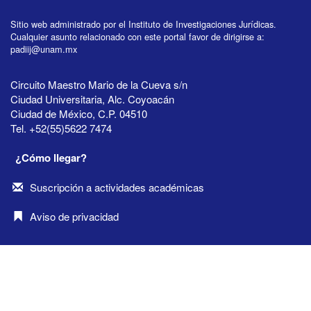
Sitio web administrado por el Instituto de Investigaciones Jurídicas.
Cualquier asunto relacionado con este portal favor de dirigirse a:
padiij@unam.mx
Circuito Maestro Mario de la Cueva s/n
Ciudad Universitaria, Alc. Coyoacán
Ciudad de México, C.P. 04510
Tel. +52(55)5622 7474
¿Cómo llegar?
Suscripción a actividades académicas
Aviso de privacidad