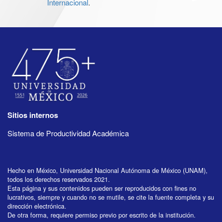
Internacional
.
Sitios internos
Sistema de Productividad Académica
Hecho en México, Universidad Nacional Autónoma de México (UNAM),
todos los derechos reservados 2021.
Esta página y sus contenidos pueden ser reproducidos con fines no
lucrativos, siempre y cuando no se mutile, se cite la fuente completa y su
dirección electrónica.
De otra forma, requiere permiso previo por escrito de la institución.