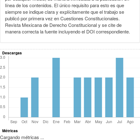
línea de los contenidos. El único requisito para esto es que
siempre se indique clara y explícitamente que el trabajo se
publicó por primera vez en Cuestiones Constitucionales.
Revista Mexicana de Derecho Constitucional y se cite de
manera correcta la fuente incluyendo el DOI correspondiente.
Descargas
Métricas
Cargando métricas ...