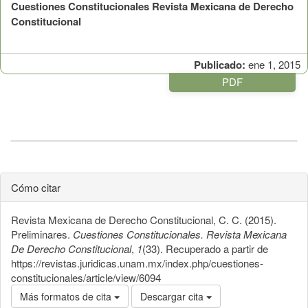
Cuestiones Constitucionales Revista Mexicana de Derecho
Constitucional
Publicado:
ene 1, 2015
PDF
Cómo citar
Revista Mexicana de Derecho Constitucional, C. C. (2015).
Preliminares.
Cuestiones Constitucionales. Revista Mexicana
De Derecho Constitucional
,
1
(33). Recuperado a partir de
https://revistas.juridicas.unam.mx/index.php/cuestiones-
constitucionales/article/view/6094
Más formatos de cita
Descargar cita