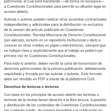
patrimonial, el cual será transferido —de forma no exclusiva—
a Cuestiones Constitucionales para permitir su difusión legal en
acceso abierto.
Autoras o autores pueden realizar otros acuerdos contractuales
independientes y adicionales para la distribución no exclusiva
de la versión del artículo publicado en Cuestiones
Constitucionales. Revista Mexicana de Derecho Constitucional
(por ejemplo, incluirlo en un repositorio institucional o darlo a
conocer en otros medios en papel o electrónicos), siempre que
se indique clara y explícitamente que el trabajo se publicó por
primera vez en Cuestiones Constitucionales.
Para todo lo anterior, deben remitir la carta de transmisión de
derechos patrimoniales de la primera publicación, debidamente
requisitada y firmada por las autoras o autores. Este formato
debe ser remitido en PDF a través de la plataforma OJS.
Derechos de lectoras o lectores
Con base en los principios de acceso abierto las lectoras o
lectores de la revista tienen derecho a la libre lectura, impresión
y distribución de los contenidos de Cuestiones Constitucionales
por cualquier medio, de manera inmediata a la publicación en