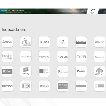
Indexada en: