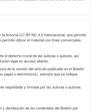
la licencia CC BY-NC 4.0 Internacional, que permite
 permite utilizar el material con fines comerciales.
a el derecho moral de las autoras o autores, así
fusión legal en acceso abierto.
va de la versión del artículo publicado en el Boletín
en papel o electrónicos), siempre que se indique
te requisitada y firmada por las autoras o autores.
n y distribución de los contenidos del Boletín por