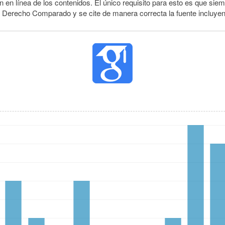
 en línea de los contenidos. El único requisito para esto es que siem
e Derecho Comparado y se cite de manera correcta la fuente incluye