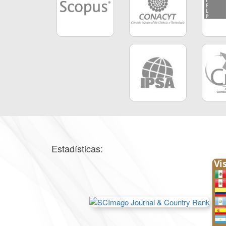
Estadísticas: