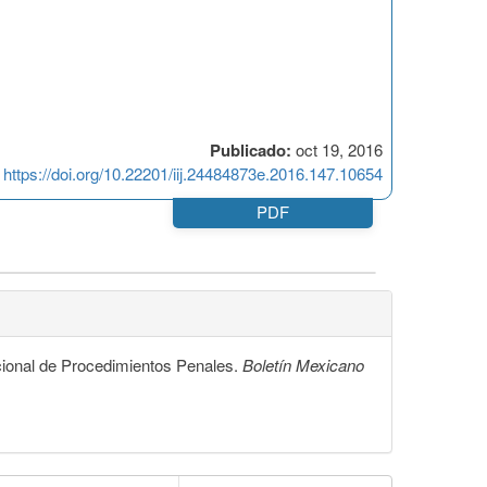
Publicado:
oct 19, 2016
https://doi.org/10.22201/iij.24484873e.2016.147.10654
PDF
cional de Procedimientos Penales.
Boletín Mexicano