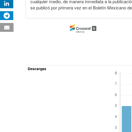
cualquier medio, de manera inmediata a la publicación
se publicó por primera vez en el Boletín Mexicano d
0
Descargas