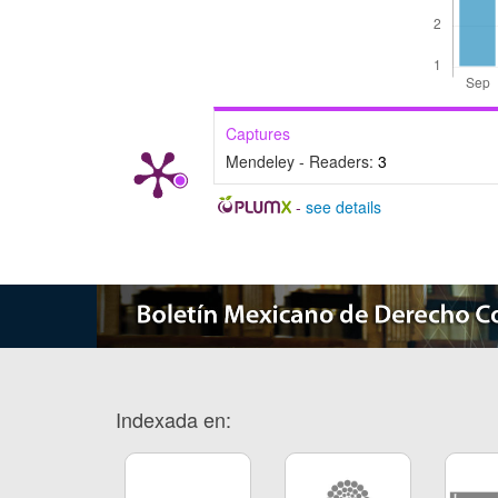
Captures
Mendeley - Readers:
3
-
see details
Indexada en: