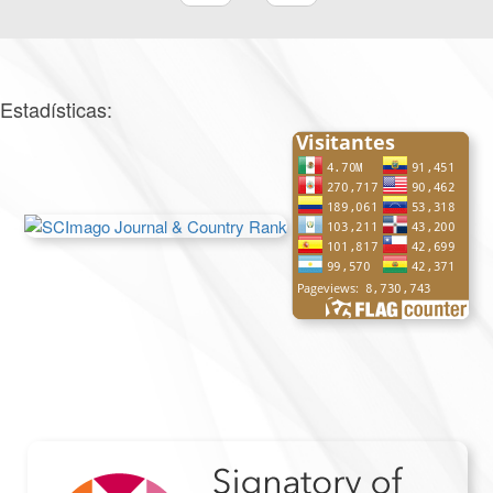
Estadísticas: