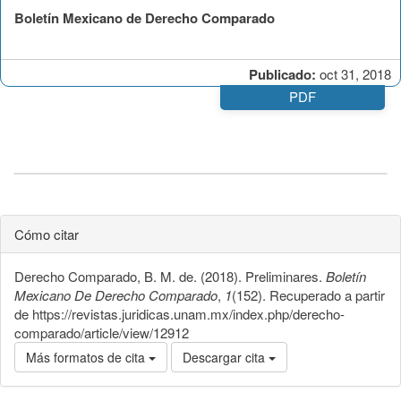
Boletín Mexicano de Derecho Comparado
Publicado:
oct 31, 2018
PDF
Cómo citar
Derecho Comparado, B. M. de. (2018). Preliminares.
Boletín
Mexicano De Derecho Comparado
,
1
(152). Recuperado a partir
de https://revistas.juridicas.unam.mx/index.php/derecho-
comparado/article/view/12912
Más formatos de cita
Descargar cita