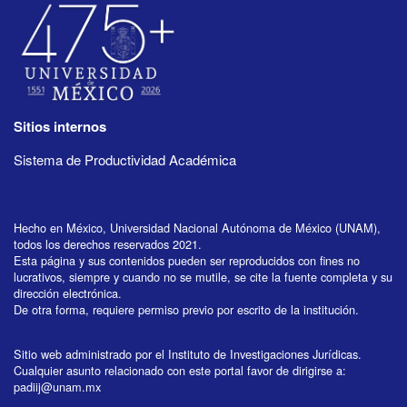
Sitios internos
Sistema de Productividad Académica
Hecho en México, Universidad Nacional Autónoma de México (UNAM),
todos los derechos reservados 2021.
Esta página y sus contenidos pueden ser reproducidos con fines no
lucrativos, siempre y cuando no se mutile, se cite la fuente completa y su
dirección electrónica.
De otra forma, requiere permiso previo por escrito de la institución.
Sitio web administrado por el Instituto de Investigaciones Jurídicas.
Cualquier asunto relacionado con este portal favor de dirigirse a:
padiij@unam.mx