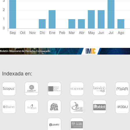
Indexada en: