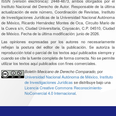
ISSN (versión electrónica): 2448-4873, ambos otorgados por el
Instituto Nacional del Derecho de Autor. Responsable de la última
actualización de este número, Coordinación de Revistas, Instituto
de Investigaciones Jurídicas de la Universidad Nacional Autónoma
de México, Ricardo Hernández Montes de Oca, Circuito Mario de
la Cueva s/n, Ciudad Universitaria, Coyoacán, C.P. 04510, Ciudad
de México. Fecha de la última modificación: junio de 2026.
Las opiniones expresadas por los autores no necesariamente
reflejan la postura del editor de la publicación. Se autoriza la
reproducción total o parcial de los textos aquí publicados siempre y
cuando se cite la fuente completa de forma correcta. No se permite
utilizar los textos aquí publicados con fines comerciales.
Boletín Mexicano de Derecho Comparado
, por
Universidad Nacional Autónoma de México, Instituto
de Investigaciones Jurídicas
se distribuye bajo una
Licencia Creative Commons Reconocimiento-
NoComercial 4.0 Internacional
.