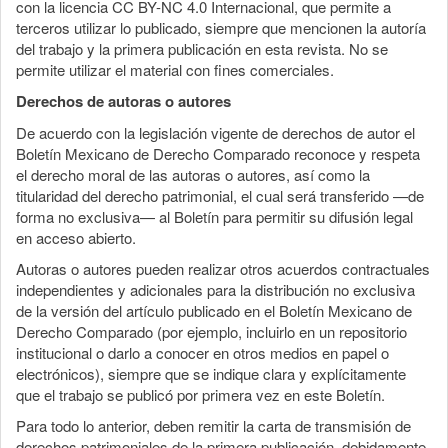
con la licencia CC BY-NC 4.0 Internacional, que permite a
terceros utilizar lo publicado, siempre que mencionen la autoría
del trabajo y la primera publicación en esta revista. No se
permite utilizar el material con fines comerciales.
Derechos de autoras o autores
De acuerdo con la legislación vigente de derechos de autor el
Boletín Mexicano de Derecho Comparado reconoce y respeta
el derecho moral de las autoras o autores, así como la
titularidad del derecho patrimonial, el cual será transferido —de
forma no exclusiva— al Boletín para permitir su difusión legal
en acceso abierto.
Autoras o autores pueden realizar otros acuerdos contractuales
independientes y adicionales para la distribución no exclusiva
de la versión del artículo publicado en el Boletín Mexicano de
Derecho Comparado (por ejemplo, incluirlo en un repositorio
institucional o darlo a conocer en otros medios en papel o
electrónicos), siempre que se indique clara y explícitamente
que el trabajo se publicó por primera vez en este Boletín.
Para todo lo anterior, deben remitir la carta de transmisión de
derechos patrimoniales de la primera publicación, debidamente