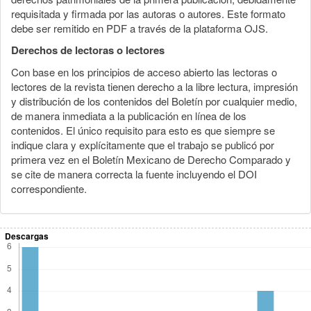
requisitada y firmada por las autoras o autores. Este formato
debe ser remitido en PDF a través de la plataforma OJS.
Derechos de lectoras o lectores
Con base en los principios de acceso abierto las lectoras o
lectores de la revista tienen derecho a la libre lectura, impresión
y distribución de los contenidos del Boletín por cualquier medio,
de manera inmediata a la publicación en línea de los
contenidos. El único requisito para esto es que siempre se
indique clara y explícitamente que el trabajo se publicó por
primera vez en el Boletín Mexicano de Derecho Comparado y
se cite de manera correcta la fuente incluyendo el DOI
correspondiente.
Descargas