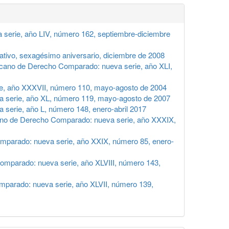
serie, año LIV, número 162, septiembre-diciembre
vo, sexagésimo aniversario, diciembre de 2008
icano de Derecho Comparado: nueva serie, año XLI,
e, año XXXVII, número 110, mayo-agosto de 2004
 serie, año XL, número 119, mayo-agosto de 2007
serie, año L, número 148, enero-abril 2017
ano de Derecho Comparado: nueva serie, año XXXIX,
mparado: nueva serie, año XXIX, número 85, enero-
omparado: nueva serie, año XLVIII, número 143,
parado: nueva serie, año XLVII, número 139,