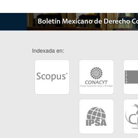
Indexada en: