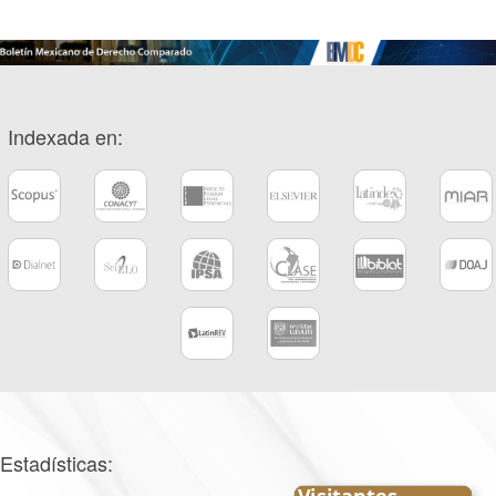
Indexada en:
Estadísticas: