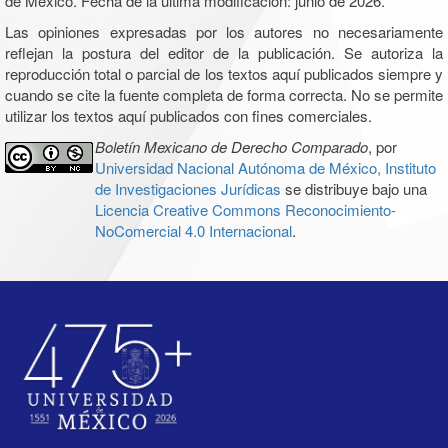
de México. Fecha de la última modificación: junio de 2026.
Las opiniones expresadas por los autores no necesariamente
reflejan la postura del editor de la publicación. Se autoriza la
reproducción total o parcial de los textos aquí publicados siempre y
cuando se cite la fuente completa de forma correcta. No se permite
utilizar los textos aquí publicados con fines comerciales.
Boletín Mexicano de Derecho Comparado
, por
Universidad Nacional Autónoma de México, Instituto
de Investigaciones Jurídicas
se distribuye bajo una
Licencia Creative Commons Reconocimiento-
NoComercial 4.0 Internacional
.