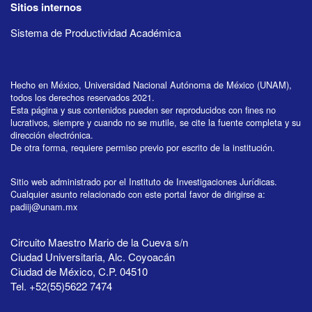
Sitios internos
Sistema de Productividad Académica
Hecho en México, Universidad Nacional Autónoma de México (UNAM),
todos los derechos reservados 2021.
Esta página y sus contenidos pueden ser reproducidos con fines no
lucrativos, siempre y cuando no se mutile, se cite la fuente completa y su
dirección electrónica.
De otra forma, requiere permiso previo por escrito de la institución.
Sitio web administrado por el Instituto de Investigaciones Jurídicas.
Cualquier asunto relacionado con este portal favor de dirigirse a:
padiij@unam.mx
Circuito Maestro Mario de la Cueva s/n
Ciudad Universitaria, Alc. Coyoacán
Ciudad de México, C.P. 04510
Tel. +52(55)5622 7474