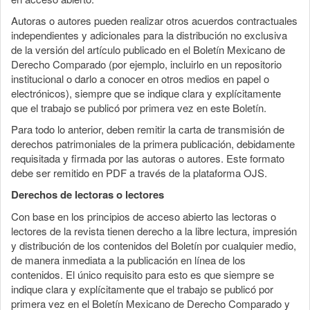
Autoras o autores pueden realizar otros acuerdos contractuales
independientes y adicionales para la distribución no exclusiva
de la versión del artículo publicado en el Boletín Mexicano de
Derecho Comparado (por ejemplo, incluirlo en un repositorio
institucional o darlo a conocer en otros medios en papel o
electrónicos), siempre que se indique clara y explícitamente
que el trabajo se publicó por primera vez en este Boletín.
Para todo lo anterior, deben remitir la carta de transmisión de
derechos patrimoniales de la primera publicación, debidamente
requisitada y firmada por las autoras o autores. Este formato
debe ser remitido en PDF a través de la plataforma OJS.
Derechos de lectoras o lectores
Con base en los principios de acceso abierto las lectoras o
lectores de la revista tienen derecho a la libre lectura, impresión
y distribución de los contenidos del Boletín por cualquier medio,
de manera inmediata a la publicación en línea de los
contenidos. El único requisito para esto es que siempre se
indique clara y explícitamente que el trabajo se publicó por
primera vez en el Boletín Mexicano de Derecho Comparado y