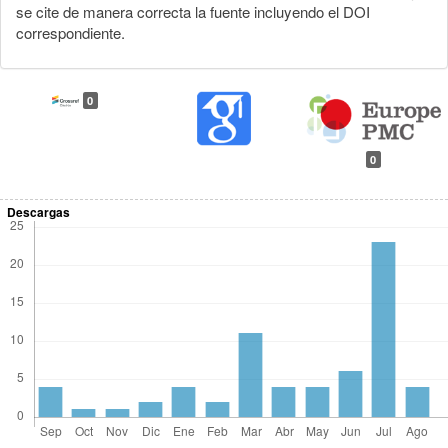
se cite de manera correcta la fuente incluyendo el DOI
correspondiente.
0
0
Descargas