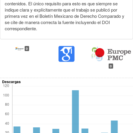
contenidos. El único requisito para esto es que siempre se
indique clara y explícitamente que el trabajo se publicó por
primera vez en el Boletín Mexicano de Derecho Comparado y
se cite de manera correcta la fuente incluyendo el DOI
correspondiente.
0
0
Descargas