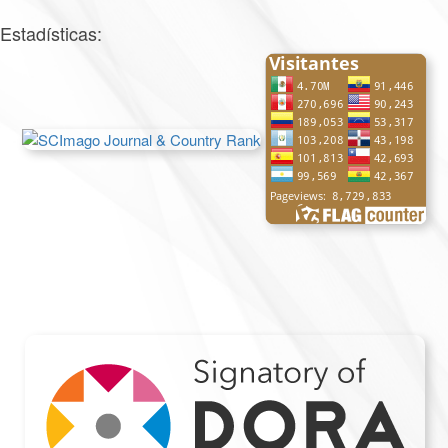
Estadísticas: