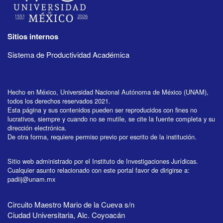
Sitios internos
Sistema de Productividad Académica
Hecho en México, Universidad Nacional Autónoma de México (UNAM),
todos los derechos reservados 2021.
Esta página y sus contenidos pueden ser reproducidos con fines no
lucrativos, siempre y cuando no se mutile, se cite la fuente completa y su
dirección electrónica.
De otra forma, requiere permiso previo por escrito de la institución.
Sitio web administrado por el Instituto de Investigaciones Jurídicas.
Cualquier asunto relacionado con este portal favor de dirigirse a:
padiij@unam.mx
Circuito Maestro Mario de la Cueva s/n
Ciudad Universitaria, Alc. Coyoacán