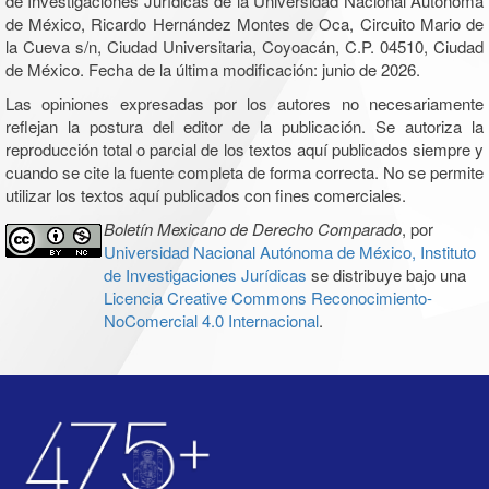
de Investigaciones Jurídicas de la Universidad Nacional Autónoma
de México, Ricardo Hernández Montes de Oca, Circuito Mario de
la Cueva s/n, Ciudad Universitaria, Coyoacán, C.P. 04510, Ciudad
de México. Fecha de la última modificación: junio de 2026.
Las opiniones expresadas por los autores no necesariamente
reflejan la postura del editor de la publicación. Se autoriza la
reproducción total o parcial de los textos aquí publicados siempre y
cuando se cite la fuente completa de forma correcta. No se permite
utilizar los textos aquí publicados con fines comerciales.
Boletín Mexicano de Derecho Comparado
, por
Universidad Nacional Autónoma de México, Instituto
de Investigaciones Jurídicas
se distribuye bajo una
Licencia Creative Commons Reconocimiento-
NoComercial 4.0 Internacional
.