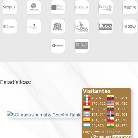
Estadísticas: