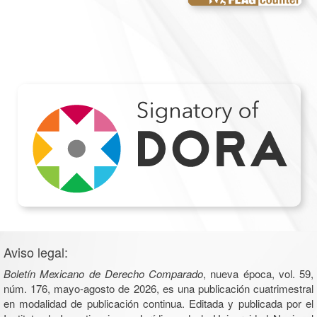
Aviso legal:
Boletín Mexicano de Derecho Comparado
, nueva época, vol. 59,
núm. 176, mayo-agosto de 2026, es una publicación cuatrimestral
en modalidad de publicación continua. Editada y publicada por el