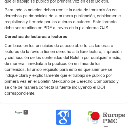
que el trabajo se publicó por primera vez en este Boletín.
Para todo lo anterior, deben remitir la carta de transmisión de
derechos patrimoniales de la primera publicación, debidamente
requisitada y firmada por las autoras o autores. Este formato
debe ser remitido en PDF a través de la plataforma OJS.
Derechos de lectoras o lectores
Con base en los principios de acceso abierto las lectoras o
lectores de la revista tienen derecho a la libre lectura, impresión
y distribución de los contenidos del Boletín por cualquier medio,
de manera inmediata a la publicación en línea de los
contenidos. El único requisito para esto es que siempre se
indique clara y explícitamente que el trabajo se publicó por
primera vez en el Boletín Mexicano de Derecho Comparado y
se cite de manera correcta la fuente incluyendo el DOI
correspondiente.
0