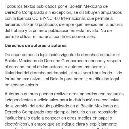
Todos los textos publicados por el Boletín Mexicano de
Derecho Comparado sin excepción, se distribuyen amparados
con la licencia CC BY-NC 4.0 Internacional, que permite a
terceros utilizar lo publicado, siempre que mencionen la autoría
del trabajo y la primera publicación en esta revista. No se
permite utilizar el material con fines comerciales.
Derechos de autoras o autores
De acuerdo con la legislación vigente de derechos de autor el
Boletín Mexicano de Derecho Comparado reconoce y respeta
el derecho moral de las autoras o autores, así como la
titularidad del derecho patrimonial, el cual será transferido —de
forma no exclusiva— al Boletín para permitir su difusión legal
en acceso abierto.
Autoras o autores pueden realizar otros acuerdos contractuales
independientes y adicionales para la distribución no exclusiva
de la versión del artículo publicado en el Boletín Mexicano de
Derecho Comparado (por ejemplo, incluirlo en un repositorio
institucional o darlo a conocer en otros medios en papel o
electrónicos), siempre que se indique clara y explícitamente