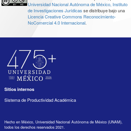
Universidad Nacional Autónoma de México, Instituto
de Investigaciones Jurídicas
se distribuye bajo una
Licencia Creative Commons Reconocimiento-
NoComercial 4.0 Internacional
.
Sitios internos
Sistema de Productividad Académica
Hecho en México, Universidad Nacional Autónoma de México (UNAM),
todos los derechos reservados 2021.