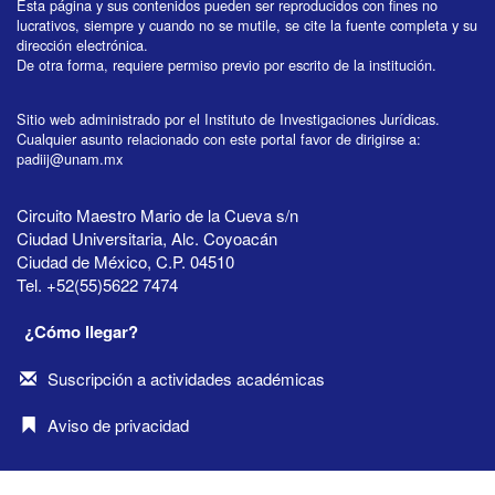
Esta página y sus contenidos pueden ser reproducidos con fines no
lucrativos, siempre y cuando no se mutile, se cite la fuente completa y su
dirección electrónica.
De otra forma, requiere permiso previo por escrito de la institución.
Sitio web administrado por el Instituto de Investigaciones Jurídicas.
Cualquier asunto relacionado con este portal favor de dirigirse a:
padiij@unam.mx
Circuito Maestro Mario de la Cueva s/n
Ciudad Universitaria, Alc. Coyoacán
Ciudad de México, C.P. 04510
Tel. +52(55)5622 7474
¿Cómo llegar?
Suscripción a actividades académicas
Aviso de privacidad