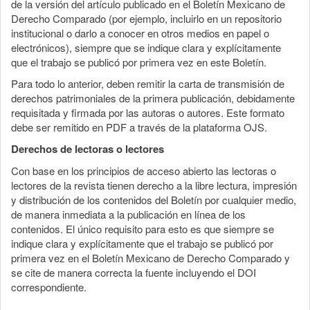
de la versión del artículo publicado en el Boletín Mexicano de
Derecho Comparado (por ejemplo, incluirlo en un repositorio
institucional o darlo a conocer en otros medios en papel o
electrónicos), siempre que se indique clara y explícitamente
que el trabajo se publicó por primera vez en este Boletín.
Para todo lo anterior, deben remitir la carta de transmisión de
derechos patrimoniales de la primera publicación, debidamente
requisitada y firmada por las autoras o autores. Este formato
debe ser remitido en PDF a través de la plataforma OJS.
Derechos de lectoras o lectores
Con base en los principios de acceso abierto las lectoras o
lectores de la revista tienen derecho a la libre lectura, impresión
y distribución de los contenidos del Boletín por cualquier medio,
de manera inmediata a la publicación en línea de los
contenidos. El único requisito para esto es que siempre se
indique clara y explícitamente que el trabajo se publicó por
primera vez en el Boletín Mexicano de Derecho Comparado y
se cite de manera correcta la fuente incluyendo el DOI
correspondiente.