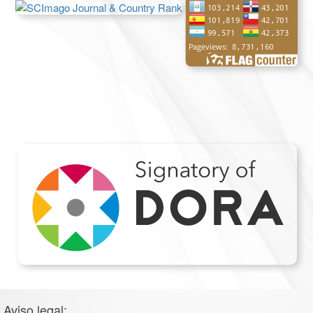
Aviso legal: