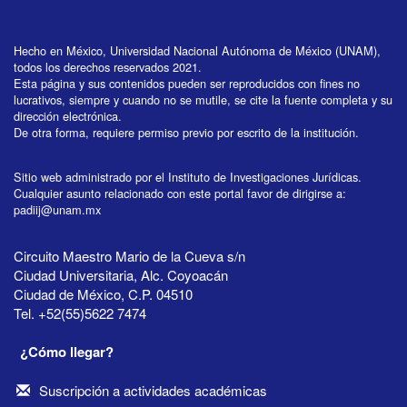
Hecho en México, Universidad Nacional Autónoma de México (UNAM),
todos los derechos reservados 2021.
Esta página y sus contenidos pueden ser reproducidos con fines no
lucrativos, siempre y cuando no se mutile, se cite la fuente completa y su
dirección electrónica.
De otra forma, requiere permiso previo por escrito de la institución.
Sitio web administrado por el Instituto de Investigaciones Jurídicas.
Cualquier asunto relacionado con este portal favor de dirigirse a:
padiij@unam.mx
Circuito Maestro Mario de la Cueva s/n
Ciudad Universitaria, Alc. Coyoacán
Ciudad de México, C.P. 04510
Tel. +52(55)5622 7474
¿Cómo llegar?
Suscripción a actividades académicas