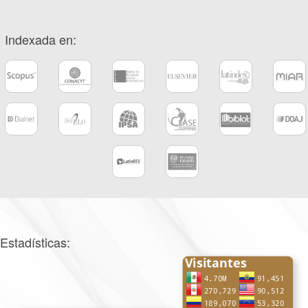
Indexada en:
Estadísticas: