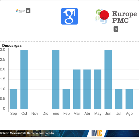
0
0
Descargas