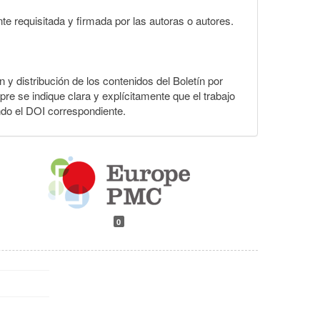
te requisitada y firmada por las autoras o autores.
n y distribución de los contenidos del Boletín por
pre se indique clara y explícitamente que el trabajo
ndo el DOI correspondiente.
0