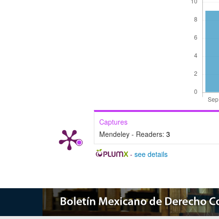
Captures
Mendeley - Readers:
3
-
see details