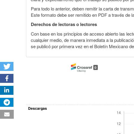
Para todo lo anterior, deben remitir la carta de tran
Este formato debe ser remitido en PDF a través de l
Derechos de lectoras o lectores
Con base en los principios de acceso abierto las lecto
cualquier medio, de manera inmediata a la publicación
se publicó por primera vez en el Boletín Mexicano d
0
Descargas