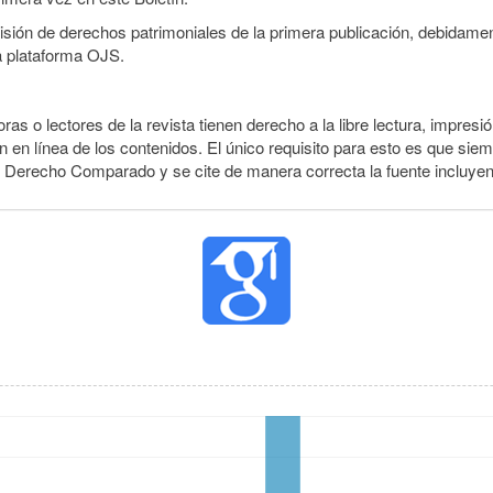
smisión de derechos patrimoniales de la primera publicación, debidamen
a plataforma OJS.
ras o lectores de la revista tienen derecho a la libre lectura, impresió
 en línea de los contenidos. El único requisito para esto es que siem
e Derecho Comparado y se cite de manera correcta la fuente incluye