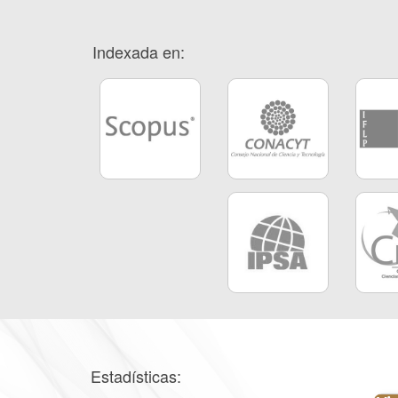
Indexada en:
Estadísticas: