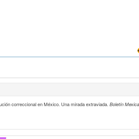
tución correccional en México. Una mirada extraviada.
Boletín Mexi