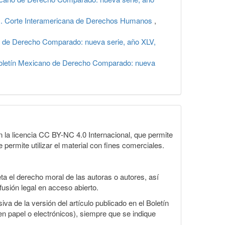
les. Corte Interamericana de Derechos Humanos
,
 de Derecho Comparado: nueva serie, año XLV,
oletín Mexicano de Derecho Comparado: nueva
la licencia CC BY-NC 4.0 Internacional, que permite
 permite utilizar el material con fines comerciales.
a el derecho moral de las autoras o autores, así
fusión legal en acceso abierto.
va de la versión del artículo publicado en el Boletín
en papel o electrónicos), siempre que se indique