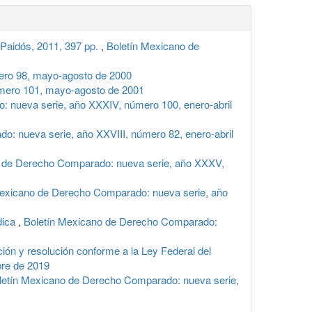
 Paidós, 2011, 397 pp.
,
Boletín Mexicano de
ero 98, mayo-agosto de 2000
mero 101, mayo-agosto de 2001
 nueva serie, año XXXIV, número 100, enero-abril
: nueva serie, año XXVIII, número 82, enero-abril
 de Derecho Comparado: nueva serie, año XXXV,
Mexicano de Derecho Comparado: nueva serie, año
dica
,
Boletín Mexicano de Derecho Comparado:
ición y resolución conforme a la Ley Federal del
bre de 2019
letín Mexicano de Derecho Comparado: nueva serie,