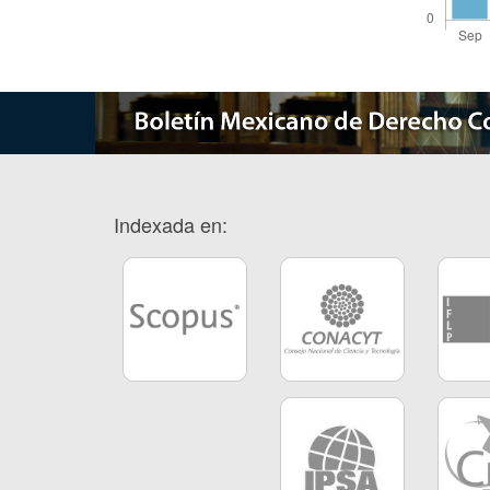
Indexada en: