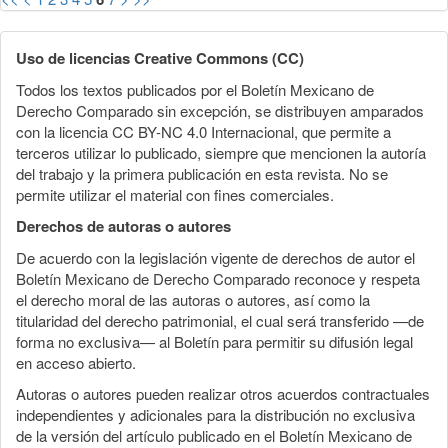
Uso de licencias Creative Commons (CC)
Todos los textos publicados por el Boletín Mexicano de
Derecho Comparado sin excepción, se distribuyen amparados
con la licencia CC BY-NC 4.0 Internacional, que permite a
terceros utilizar lo publicado, siempre que mencionen la autoría
del trabajo y la primera publicación en esta revista. No se
permite utilizar el material con fines comerciales.
Derechos de autoras o autores
De acuerdo con la legislación vigente de derechos de autor el
Boletín Mexicano de Derecho Comparado reconoce y respeta
el derecho moral de las autoras o autores, así como la
titularidad del derecho patrimonial, el cual será transferido —de
forma no exclusiva— al Boletín para permitir su difusión legal
en acceso abierto.
Autoras o autores pueden realizar otros acuerdos contractuales
independientes y adicionales para la distribución no exclusiva
de la versión del artículo publicado en el Boletín Mexicano de