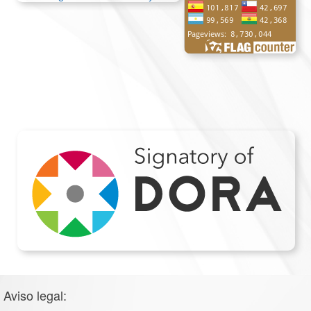
Aviso legal: