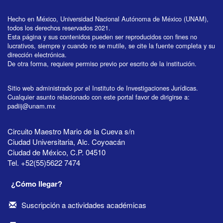
Hecho en México, Universidad Nacional Autónoma de México (UNAM),
todos los derechos reservados 2021.
Esta página y sus contenidos pueden ser reproducidos con fines no
lucrativos, siempre y cuando no se mutile, se cite la fuente completa y su
dirección electrónica.
De otra forma, requiere permiso previo por escrito de la institución.
Sitio web administrado por el Instituto de Investigaciones Jurídicas.
Cualquier asunto relacionado con este portal favor de dirigirse a:
padiij@unam.mx
Circuito Maestro Mario de la Cueva s/n
Ciudad Universitaria, Alc. Coyoacán
Ciudad de México, C.P. 04510
Tel. +52(55)5622 7474
¿Cómo llegar?
Suscripción a actividades académicas