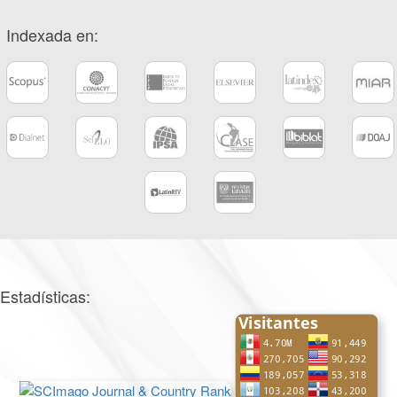
Indexada en:
Estadísticas: