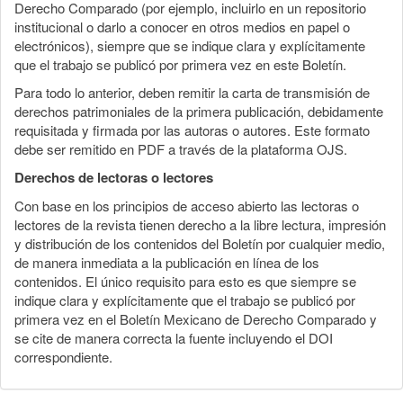
Derecho Comparado (por ejemplo, incluirlo en un repositorio
institucional o darlo a conocer en otros medios en papel o
electrónicos), siempre que se indique clara y explícitamente
que el trabajo se publicó por primera vez en este Boletín.
Para todo lo anterior, deben remitir la carta de transmisión de
derechos patrimoniales de la primera publicación, debidamente
requisitada y firmada por las autoras o autores. Este formato
debe ser remitido en PDF a través de la plataforma OJS.
Derechos de lectoras o lectores
Con base en los principios de acceso abierto las lectoras o
lectores de la revista tienen derecho a la libre lectura, impresión
y distribución de los contenidos del Boletín por cualquier medio,
de manera inmediata a la publicación en línea de los
contenidos. El único requisito para esto es que siempre se
indique clara y explícitamente que el trabajo se publicó por
primera vez en el Boletín Mexicano de Derecho Comparado y
se cite de manera correcta la fuente incluyendo el DOI
correspondiente.