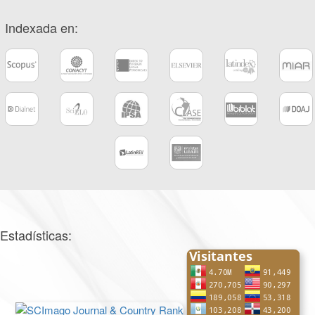
Indexada en:
Estadísticas: