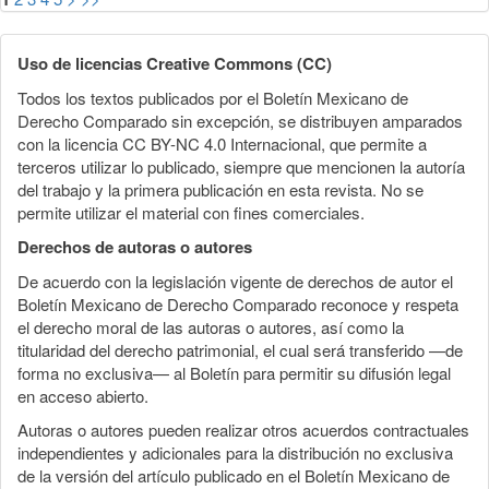
Uso de licencias Creative Commons (CC)
Todos los textos publicados por el Boletín Mexicano de
Derecho Comparado sin excepción, se distribuyen amparados
con la licencia CC BY-NC 4.0 Internacional, que permite a
terceros utilizar lo publicado, siempre que mencionen la autoría
del trabajo y la primera publicación en esta revista. No se
permite utilizar el material con fines comerciales.
Derechos de autoras o autores
De acuerdo con la legislación vigente de derechos de autor el
Boletín Mexicano de Derecho Comparado reconoce y respeta
el derecho moral de las autoras o autores, así como la
titularidad del derecho patrimonial, el cual será transferido —de
forma no exclusiva— al Boletín para permitir su difusión legal
en acceso abierto.
Autoras o autores pueden realizar otros acuerdos contractuales
independientes y adicionales para la distribución no exclusiva
de la versión del artículo publicado en el Boletín Mexicano de