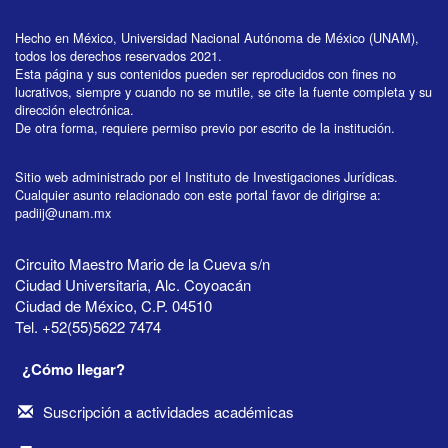
Hecho en México, Universidad Nacional Autónoma de México (UNAM),
todos los derechos reservados 2021.
Esta página y sus contenidos pueden ser reproducidos con fines no
lucrativos, siempre y cuando no se mutile, se cite la fuente completa y su
dirección electrónica.
De otra forma, requiere permiso previo por escrito de la institución.
Sitio web administrado por el Instituto de Investigaciones Jurídicas.
Cualquier asunto relacionado con este portal favor de dirigirse a:
padiij@unam.mx
Circuito Maestro Mario de la Cueva s/n
Ciudad Universitaria, Alc. Coyoacán
Ciudad de México, C.P. 04510
Tel. +52(55)5622 7474
¿Cómo llegar?
Suscripción a actividades académicas