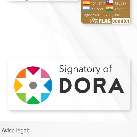
Aviso legal: