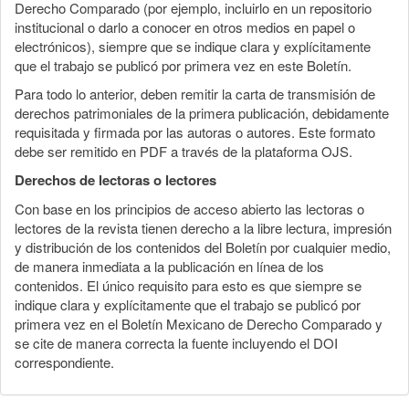
Derecho Comparado (por ejemplo, incluirlo en un repositorio
institucional o darlo a conocer en otros medios en papel o
electrónicos), siempre que se indique clara y explícitamente
que el trabajo se publicó por primera vez en este Boletín.
Para todo lo anterior, deben remitir la carta de transmisión de
derechos patrimoniales de la primera publicación, debidamente
requisitada y firmada por las autoras o autores. Este formato
debe ser remitido en PDF a través de la plataforma OJS.
Derechos de lectoras o lectores
Con base en los principios de acceso abierto las lectoras o
lectores de la revista tienen derecho a la libre lectura, impresión
y distribución de los contenidos del Boletín por cualquier medio,
de manera inmediata a la publicación en línea de los
contenidos. El único requisito para esto es que siempre se
indique clara y explícitamente que el trabajo se publicó por
primera vez en el Boletín Mexicano de Derecho Comparado y
se cite de manera correcta la fuente incluyendo el DOI
correspondiente.