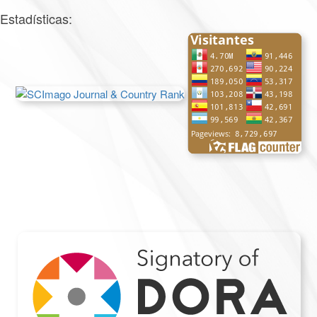
Estadísticas: