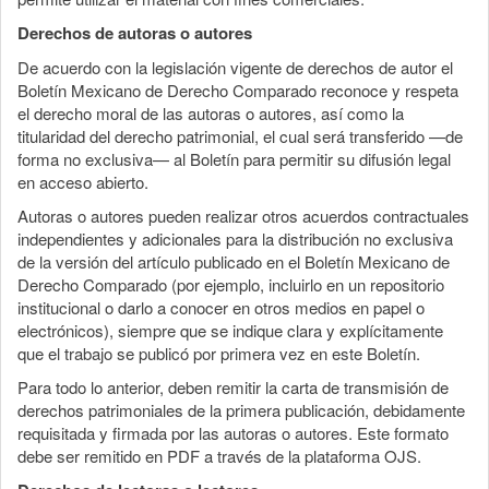
Derechos de autoras o autores
De acuerdo con la legislación vigente de derechos de autor el
Boletín Mexicano de Derecho Comparado reconoce y respeta
el derecho moral de las autoras o autores, así como la
titularidad del derecho patrimonial, el cual será transferido —de
forma no exclusiva— al Boletín para permitir su difusión legal
en acceso abierto.
Autoras o autores pueden realizar otros acuerdos contractuales
independientes y adicionales para la distribución no exclusiva
de la versión del artículo publicado en el Boletín Mexicano de
Derecho Comparado (por ejemplo, incluirlo en un repositorio
institucional o darlo a conocer en otros medios en papel o
electrónicos), siempre que se indique clara y explícitamente
que el trabajo se publicó por primera vez en este Boletín.
Para todo lo anterior, deben remitir la carta de transmisión de
derechos patrimoniales de la primera publicación, debidamente
requisitada y firmada por las autoras o autores. Este formato
debe ser remitido en PDF a través de la plataforma OJS.