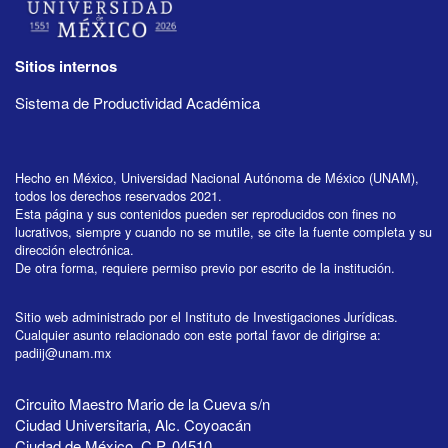
Sitios internos
Sistema de Productividad Académica
Hecho en México, Universidad Nacional Autónoma de México (UNAM),
todos los derechos reservados 2021.
Esta página y sus contenidos pueden ser reproducidos con fines no
lucrativos, siempre y cuando no se mutile, se cite la fuente completa y su
dirección electrónica.
De otra forma, requiere permiso previo por escrito de la institución.
Sitio web administrado por el Instituto de Investigaciones Jurídicas.
Cualquier asunto relacionado con este portal favor de dirigirse a:
padiij@unam.mx
Circuito Maestro Mario de la Cueva s/n
Ciudad Universitaria, Alc. Coyoacán
Ciudad de México, C.P. 04510