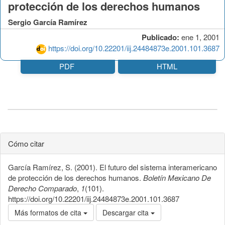
protección de los derechos humanos
Sergio García Ramírez
Publicado:
ene 1, 2001
https://doi.org/10.22201/iij.24484873e.2001.101.3687
PDF
HTML
Cómo citar
García Ramírez, S. (2001). El futuro del sistema interamericano
de protección de los derechos humanos.
Boletín Mexicano De
Derecho Comparado
,
1
(101).
https://doi.org/10.22201/iij.24484873e.2001.101.3687
Más formatos de cita
Descargar cita