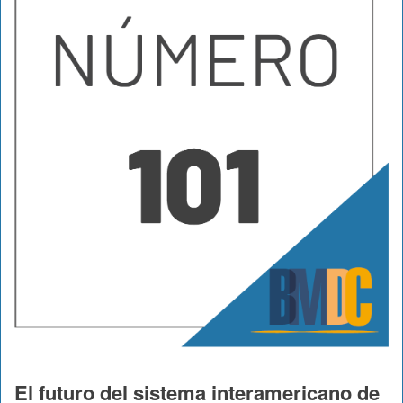
El futuro del sistema interamericano de