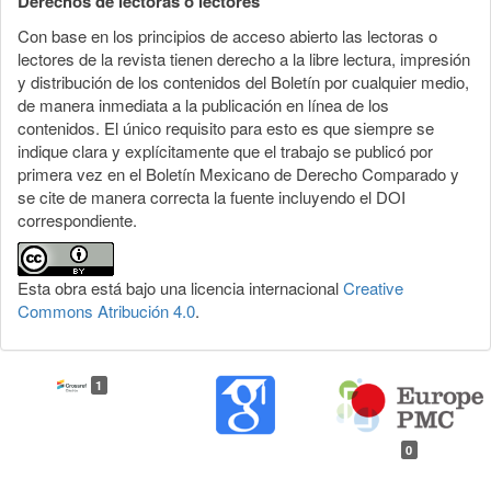
Derechos de lectoras o lectores
Con base en los principios de acceso abierto las lectoras o
lectores de la revista tienen derecho a la libre lectura, impresión
y distribución de los contenidos del Boletín por cualquier medio,
de manera inmediata a la publicación en línea de los
contenidos. El único requisito para esto es que siempre se
indique clara y explícitamente que el trabajo se publicó por
primera vez en el Boletín Mexicano de Derecho Comparado y
se cite de manera correcta la fuente incluyendo el DOI
correspondiente.
Esta obra está bajo una licencia internacional
Creative
Commons Atribución 4.0
.
1
0