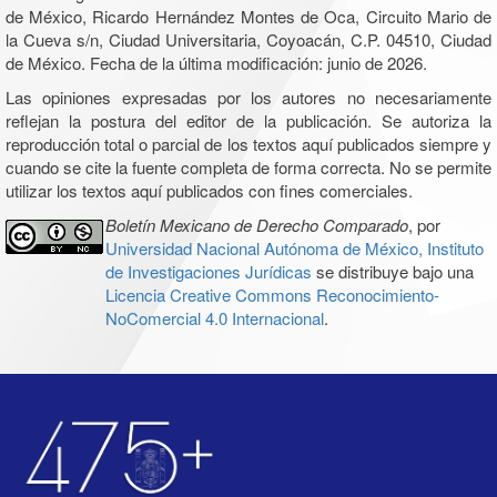
de México, Ricardo Hernández Montes de Oca, Circuito Mario de
la Cueva s/n, Ciudad Universitaria, Coyoacán, C.P. 04510, Ciudad
de México. Fecha de la última modificación: junio de 2026.
Las opiniones expresadas por los autores no necesariamente
reflejan la postura del editor de la publicación. Se autoriza la
reproducción total o parcial de los textos aquí publicados siempre y
cuando se cite la fuente completa de forma correcta. No se permite
utilizar los textos aquí publicados con fines comerciales.
Boletín Mexicano de Derecho Comparado
, por
Universidad Nacional Autónoma de México, Instituto
de Investigaciones Jurídicas
se distribuye bajo una
Licencia Creative Commons Reconocimiento-
NoComercial 4.0 Internacional
.