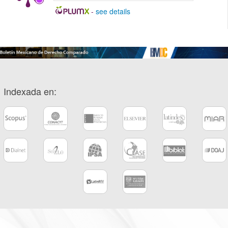
-
see details
Indexada en: