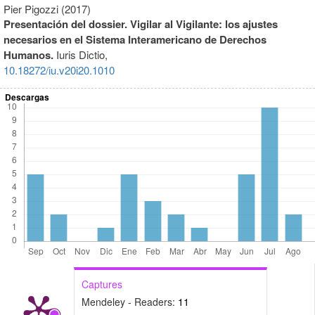
Pier Pigozzi (2017)
Presentación del dossier. Vigilar al Vigilante: los ajustes
necesarios en el Sistema Interamericano de Derechos
Humanos.
Iuris Dictio,
10.18272/iu.v20i20.1010
Descargas
Captures
Mendeley - Readers:
11