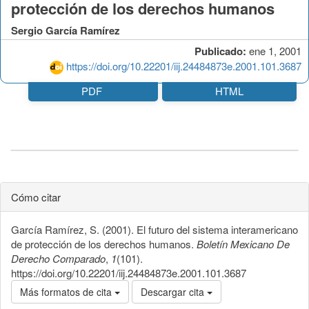
protección de los derechos humanos
Sergio García Ramírez
Publicado:
ene 1, 2001
https://doi.org/10.22201/iij.24484873e.2001.101.3687
PDF
HTML
Cómo citar
García Ramírez, S. (2001). El futuro del sistema interamericano
de protección de los derechos humanos.
Boletín Mexicano De
Derecho Comparado
,
1
(101).
https://doi.org/10.22201/iij.24484873e.2001.101.3687
Más formatos de cita
Descargar cita