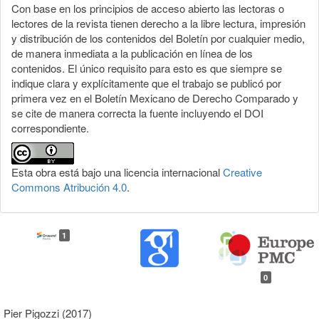
Con base en los principios de acceso abierto las lectoras o
lectores de la revista tienen derecho a la libre lectura, impresión
y distribución de los contenidos del Boletín por cualquier medio,
de manera inmediata a la publicación en línea de los
contenidos. El único requisito para esto es que siempre se
indique clara y explícitamente que el trabajo se publicó por
primera vez en el Boletín Mexicano de Derecho Comparado y
se cite de manera correcta la fuente incluyendo el DOI
correspondiente.
Esta obra está bajo una licencia internacional
Creative
Commons Atribución 4.0
.
1
0
Pier Pigozzi (2017)