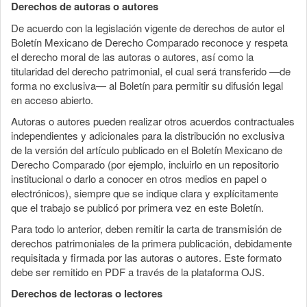
Derechos de autoras o autores
De acuerdo con la legislación vigente de derechos de autor el
Boletín Mexicano de Derecho Comparado reconoce y respeta
el derecho moral de las autoras o autores, así como la
titularidad del derecho patrimonial, el cual será transferido —de
forma no exclusiva— al Boletín para permitir su difusión legal
en acceso abierto.
Autoras o autores pueden realizar otros acuerdos contractuales
independientes y adicionales para la distribución no exclusiva
de la versión del artículo publicado en el Boletín Mexicano de
Derecho Comparado (por ejemplo, incluirlo en un repositorio
institucional o darlo a conocer en otros medios en papel o
electrónicos), siempre que se indique clara y explícitamente
que el trabajo se publicó por primera vez en este Boletín.
Para todo lo anterior, deben remitir la carta de transmisión de
derechos patrimoniales de la primera publicación, debidamente
requisitada y firmada por las autoras o autores. Este formato
debe ser remitido en PDF a través de la plataforma OJS.
Derechos de lectoras o lectores