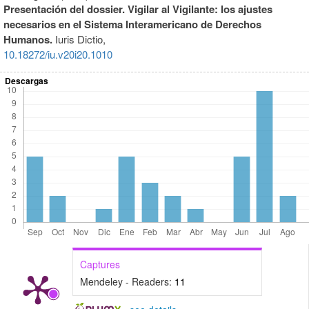
Presentación del dossier. Vigilar al Vigilante: los ajustes
necesarios en el Sistema Interamericano de Derechos
Humanos.
Iuris Dictio,
10.18272/iu.v20i20.1010
Descargas
Captures
Mendeley - Readers:
11