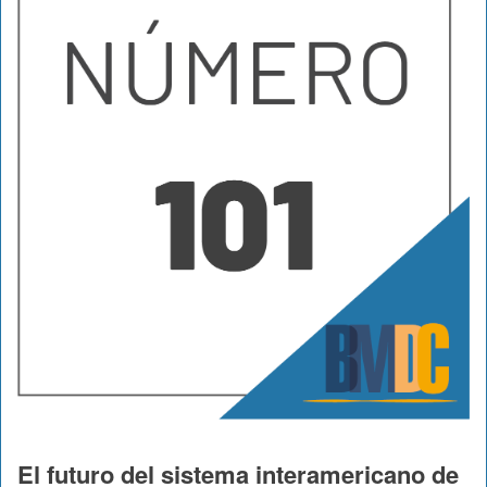
El futuro del sistema interamericano de