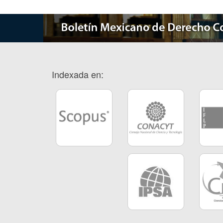
Indexada en: