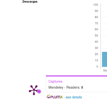
Descargas
Captures
Mendeley - Readers:
8
-
see details