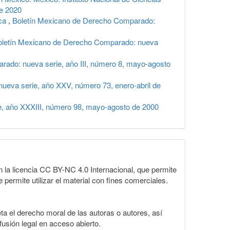
de 2020
ica
,
Boletín Mexicano de Derecho Comparado:
oletín Mexicano de Derecho Comparado: nueva
ado: nueva serie, año III, número 8, mayo-agosto
ueva serie, año XXV, número 73, enero-abril de
, año XXXIII, número 98, mayo-agosto de 2000
la licencia CC BY-NC 4.0 Internacional, que permite
 permite utilizar el material con fines comerciales.
a el derecho moral de las autoras o autores, así
fusión legal en acceso abierto.