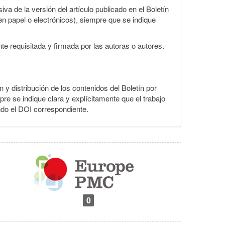
va de la versión del artículo publicado en el Boletín
en papel o electrónicos), siempre que se indique
te requisitada y firmada por las autoras o autores.
n y distribución de los contenidos del Boletín por
pre se indique clara y explícitamente que el trabajo
ndo el DOI correspondiente.
0