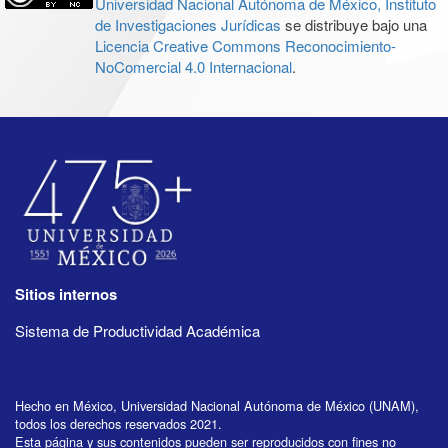
Universidad Nacional Autónoma de México, Instituto
de Investigaciones Jurídicas
se distribuye bajo una
Licencia Creative Commons Reconocimiento-
NoComercial 4.0 Internacional
.
Sitios internos
Sistema de Productividad Académica
Hecho en México, Universidad Nacional Autónoma de México (UNAM),
todos los derechos reservados 2021.
Esta página y sus contenidos pueden ser reproducidos con fines no