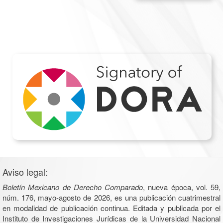
Aviso legal:
Boletín Mexicano de Derecho Comparado
, nueva época, vol. 59,
núm. 176, mayo-agosto de 2026, es una publicación cuatrimestral
en modalidad de publicación continua. Editada y publicada por el
Instituto de Investigaciones Jurídicas de la Universidad Nacional