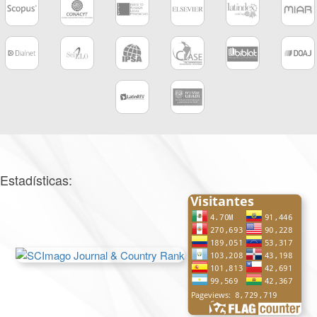
Estadísticas: