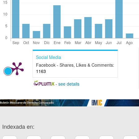
Social Media
Facebook - Shares, Likes & Comments:
1163
-
see details
Indexada en: