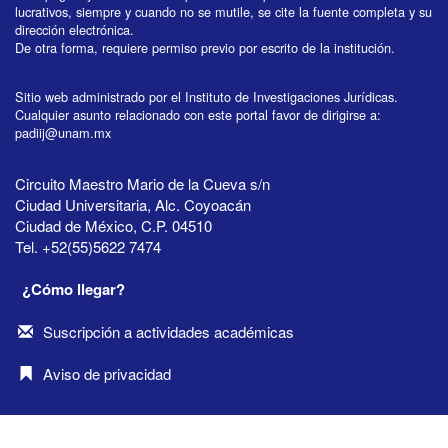
lucrativos, siempre y cuando no se mutile, se cite la fuente completa y su
dirección electrónica.
De otra forma, requiere permiso previo por escrito de la institución.
Sitio web administrado por el Instituto de Investigaciones Jurídicas.
Cualquier asunto relacionado con este portal favor de dirigirse a:
padiij@unam.mx
Circuito Maestro Mario de la Cueva s/n
Ciudad Universitaria, Alc. Coyoacán
Ciudad de México, C.P. 04510
Tel. +52(55)5622 7474
¿Cómo llegar?
Suscripción a actividades académicas
Aviso de privacidad