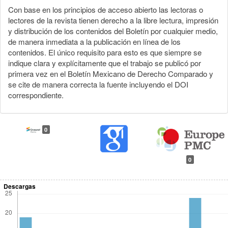
Con base en los principios de acceso abierto las lectoras o
lectores de la revista tienen derecho a la libre lectura, impresión
y distribución de los contenidos del Boletín por cualquier medio,
de manera inmediata a la publicación en línea de los
contenidos. El único requisito para esto es que siempre se
indique clara y explícitamente que el trabajo se publicó por
primera vez en el Boletín Mexicano de Derecho Comparado y
se cite de manera correcta la fuente incluyendo el DOI
correspondiente.
0
0
Descargas