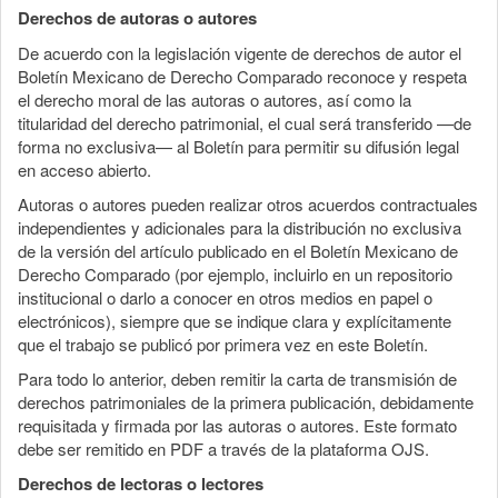
Derechos de autoras o autores
De acuerdo con la legislación vigente de derechos de autor el
Boletín Mexicano de Derecho Comparado reconoce y respeta
el derecho moral de las autoras o autores, así como la
titularidad del derecho patrimonial, el cual será transferido —de
forma no exclusiva— al Boletín para permitir su difusión legal
en acceso abierto.
Autoras o autores pueden realizar otros acuerdos contractuales
independientes y adicionales para la distribución no exclusiva
de la versión del artículo publicado en el Boletín Mexicano de
Derecho Comparado (por ejemplo, incluirlo en un repositorio
institucional o darlo a conocer en otros medios en papel o
electrónicos), siempre que se indique clara y explícitamente
que el trabajo se publicó por primera vez en este Boletín.
Para todo lo anterior, deben remitir la carta de transmisión de
derechos patrimoniales de la primera publicación, debidamente
requisitada y firmada por las autoras o autores. Este formato
debe ser remitido en PDF a través de la plataforma OJS.
Derechos de lectoras o lectores